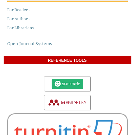
For Readers
For Authors
For Librarians
Open Journal Systems
REFERENCE TOOLS