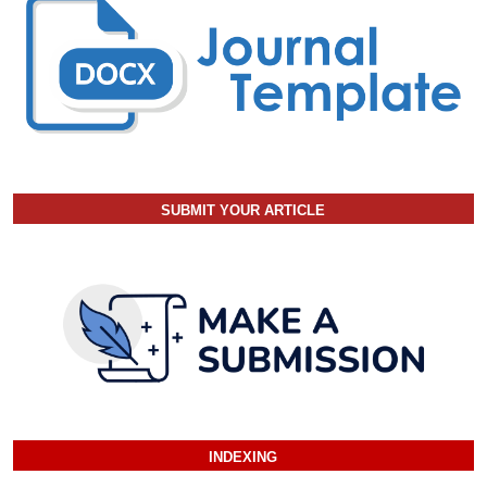
SUBMIT YOUR ARTICLE
INDEXING