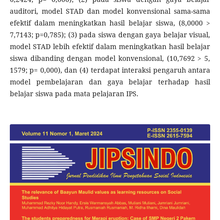
auditori, model STAD dan model konvensional sama-sama
efektif dalam meningkatkan hasil belajar siswa, (8,0000 >
7,7143; p=0,785); (3) pada siswa dengan gaya belajar visual,
model STAD lebih efektif dalam meningkatkan hasil belajar
siswa dibanding dengan model konvensional, (10,7692 > 5,
1579; p= 0,000), dan (4) terdapat interaksi pengaruh antara
model pembelajaran dan gaya belajar terhadap hasil
belajar siswa pada mata pelajaran IPS.