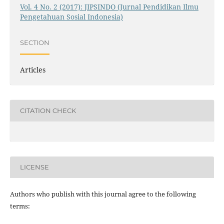
Vol. 4 No. 2 (2017): JIPSINDO (Jurnal Pendidikan Ilmu
Pengetahuan Sosial Indonesia)
SECTION
Articles
CITATION CHECK
LICENSE
Authors who publish with this journal agree to the following
terms: