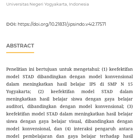
Universitas Negeri Yogyakarta, Indonesia
DOI:
https://doi.org/10.21831/jipsindo.v4i2.17571
ABSTRACT
Penelitian ini bertujuan untuk mengetahui: (1) keefektifan
model STAD dibandingkan dengan model konvensional
dalam meningkatkan hasil belajar IPS di SMP N 15
Yogyakarta; (2) keefektifan model STAD dalam
meningkatkan hasil belajar siswa dengan gaya belajar
auditori, dibandingkan dengan model konvensional; (3)
keefektifan model STAD dalam meningkatkan hasil belajar
siswa dengan gaya belajar visual, dibandingkan dengan
model konvensional, dan (4) interaksi pengaruh antara
model pembelajaran dan gaya belajar terhadap hasil