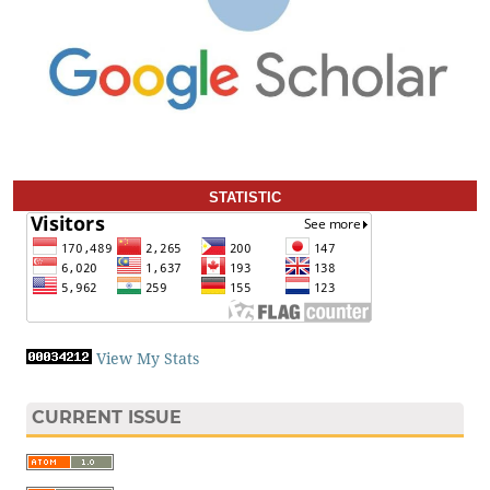
STATISTIC
View My Stats
CURRENT ISSUE