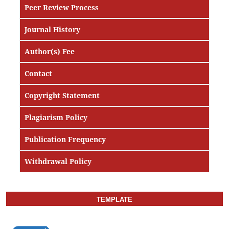
Peer Review Process
Journal History
Author(s) Fee
Contact
Copyright Statement
Plagiarism Policy
Publication Frequency
Withdrawal Policy
TEMPLATE