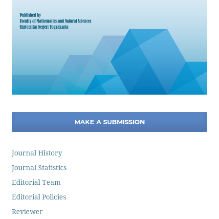
MAKE A SUBMISSION
Journal History
Journal Statistics
Editorial Team
Editorial Policies
Reviewer