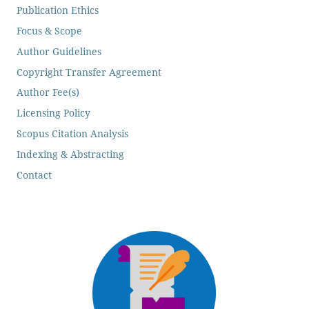
Publication Ethics
Focus & Scope
Author Guidelines
Copyright Transfer Agreement
Author Fee(s)
Licensing Policy
Scopus Citation Analysis
Indexing & Abstracting
Contact