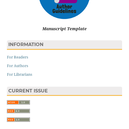
Manuscript Template
INFORMATION
For Readers
For Authors
For Librarians
CURRENT ISSUE