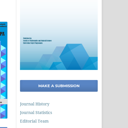
MAKE A SUBMISSION
Journal History
Journal Statistics
Editorial Team