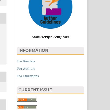
Manuscript Template
INFORMATION
For Readers
For Authors
For Librarians
CURRENT ISSUE