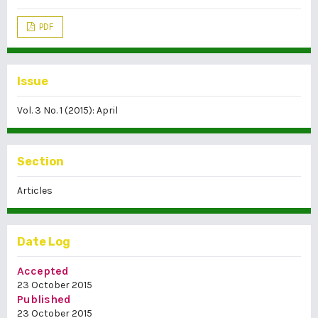
PDF
Issue
Vol. 3 No. 1 (2015): April
Section
Articles
Date Log
Accepted
23 October 2015
Published
23 October 2015