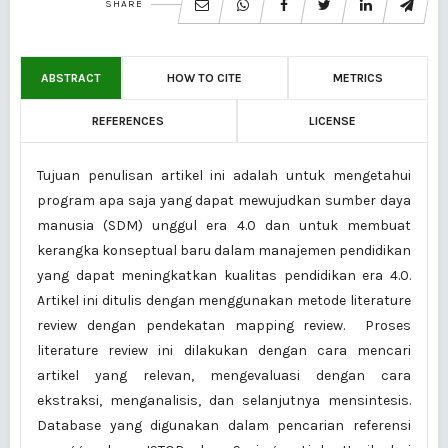
SHARE
ABSTRACT
HOW TO CITE
METRICS
REFERENCES
LICENSE
Tujuan penulisan artikel ini adalah untuk mengetahui
program apa saja yang dapat mewujudkan sumber daya
manusia (SDM) unggul era 4.0 dan untuk membuat
kerangka konseptual baru dalam manajemen pendidikan
yang dapat meningkatkan kualitas pendidikan era 4.0.
Artikel ini ditulis dengan menggunakan metode literature
review dengan pendekatan mapping review. Proses
literature review ini dilakukan dengan cara mencari
artikel yang relevan, mengevaluasi dengan cara
ekstraksi, menganalisis, dan selanjutnya mensintesis.
Database yang digunakan dalam pencarian referensi