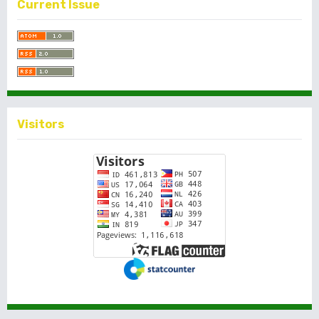
Current Issue
Visitors