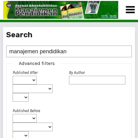
Search
Advanced filters
Published After
By Author
Published Before