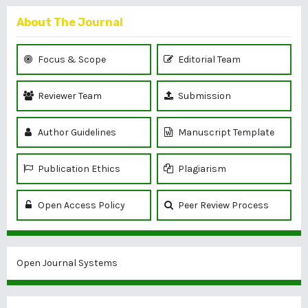
About The Journal
Focus & Scope
Editorial Team
Reviewer Team
Submission
Author Guidelines
Manuscript Template
Publication Ethics
Plagiarism
Open Access Policy
Peer Review Process
Open Journal Systems