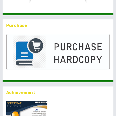
Purchase
Achievement