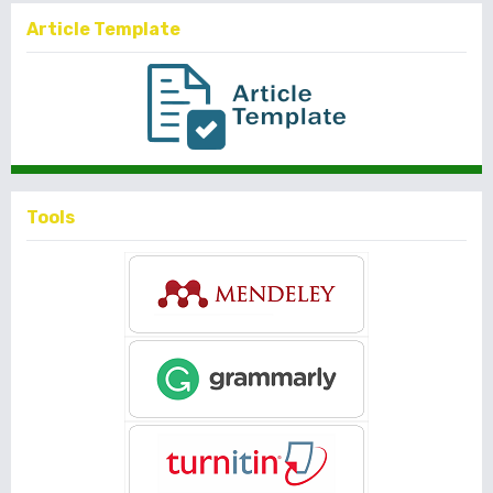
Article Template
Tools