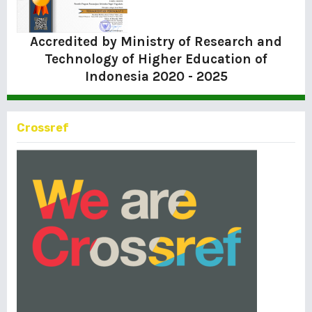
Accredited by Ministry of Research and
Technology of Higher Education of
Indonesia
2020 - 2025
Crossref