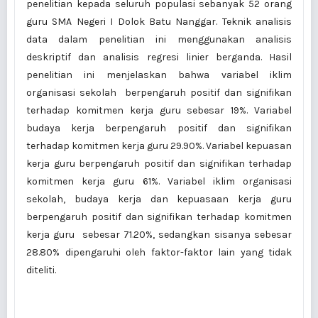
penelitian kepada seluruh populasi sebanyak 52 orang
guru SMA Negeri I Dolok Batu Nanggar. Teknik analisis
data dalam penelitian ini menggunakan analisis
deskriptif dan analisis regresi linier berganda. Hasil
penelitian ini menjelaskan bahwa variabel iklim
organisasi sekolah berpengaruh positif dan signifikan
terhadap komitmen kerja guru sebesar 19%. Variabel
budaya kerja berpengaruh positif dan signifikan
terhadap komitmen kerja guru 29.90%. Variabel kepuasan
kerja guru berpengaruh positif dan signifikan terhadap
komitmen kerja guru 61%. Variabel iklim organisasi
sekolah, budaya kerja dan kepuasaan kerja guru
berpengaruh positif dan signifikan terhadap komitmen
kerja guru sebesar 71.20%, sedangkan sisanya sebesar
28.80% dipengaruhi oleh faktor-faktor lain yang tidak
diteliti.