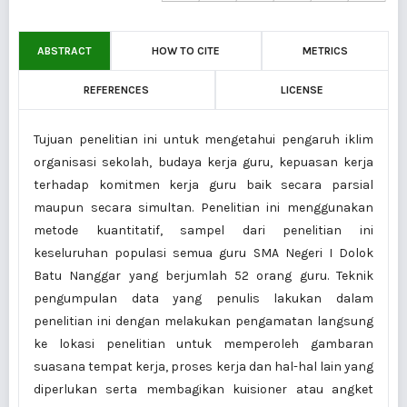
ABSTRACT
HOW TO CITE
METRICS
REFERENCES
LICENSE
Tujuan penelitian ini untuk mengetahui pengaruh iklim
organisasi sekolah, budaya kerja guru, kepuasan kerja
terhadap komitmen kerja guru baik secara parsial
maupun secara simultan. Penelitian ini menggunakan
metode kuantitatif, sampel dari penelitian ini
keseluruhan populasi semua guru SMA Negeri I Dolok
Batu Nanggar yang berjumlah 52 orang guru. Teknik
pengumpulan data yang penulis lakukan dalam
penelitian ini dengan melakukan pengamatan langsung
ke lokasi penelitian untuk memperoleh gambaran
suasana tempat kerja, proses kerja dan hal-hal lain yang
diperlukan serta membagikan kuisioner atau angket