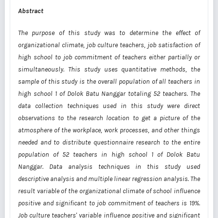
Abstract
The purpose of this study was to determine the effect of
organizational climate, job culture teachers, job satisfaction of
high school to job commitment of teachers either partially or
simultaneously. This study uses quantitative methods, the
sample of this study is the overall population of all teachers in
high school 1 of Dolok Batu Nanggar totaling 52 teachers. The
data collection techniques used in this study were direct
observations to the research location to get a picture of the
atmosphere of the workplace, work processes, and other things
needed and to distribute questionnaire research to the entire
population of 52 teachers in high school 1 of Dolok Batu
Nanggar. Data analysis techniques in this study used
descriptive analysis and multiple linear regression analysis. The
result variable of the organizational climate of school influence
positive and significant to job commitment of teachers is 19%.
Job culture teachers' variable influence positive and significant