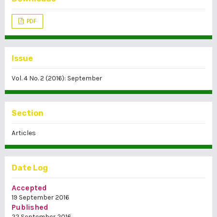
PDF
Issue
Vol. 4 No. 2 (2016): September
Section
Articles
Date Log
Accepted
19 September 2016
Published
22 September 2016