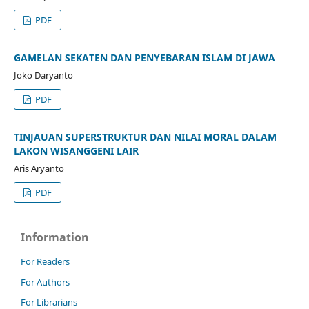
PDF
GAMELAN SEKATEN DAN PENYEBARAN ISLAM DI JAWA
Joko Daryanto
PDF
TINJAUAN SUPERSTRUKTUR DAN NILAI MORAL DALAM
LAKON WISANGGENI LAIR
Aris Aryanto
PDF
Information
For Readers
For Authors
For Librarians