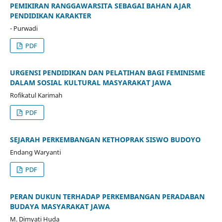
PEMIKIRAN RANGGAWARSITA SEBAGAI BAHAN AJAR
PENDIDIKAN KARAKTER
- Purwadi
PDF
URGENSI PENDIDIKAN DAN PELATIHAN BAGI FEMINISME
DALAM SOSIAL KULTURAL MASYARAKAT JAWA
Rofikatul Karimah
PDF
SEJARAH PERKEMBANGAN KETHOPRAK SISWO BUDOYO
Endang Waryanti
PDF
PERAN DUKUN TERHADAP PERKEMBANGAN PERADABAN
BUDAYA MASYARAKAT JAWA
M. Dimyati Huda