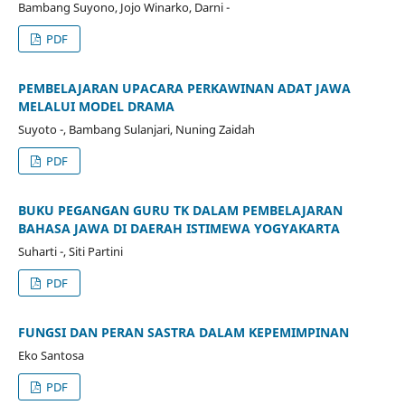
Bambang Suyono, Jojo Winarko, Darni -
PDF
PEMBELAJARAN UPACARA PERKAWINAN ADAT JAWA
MELALUI MODEL DRAMA
Suyoto -, Bambang Sulanjari, Nuning Zaidah
PDF
BUKU PEGANGAN GURU TK DALAM PEMBELAJARAN
BAHASA JAWA DI DAERAH ISTIMEWA YOGYAKARTA
Suharti -, Siti Partini
PDF
FUNGSI DAN PERAN SASTRA DALAM KEPEMIMPINAN
Eko Santosa
PDF