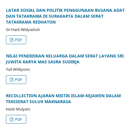
LATAR SOSIAL DAN POLITIK PENGGUNAAN BUSANA ADAT
DAN TATAKRAMA DI SURAKARTA DALAM SERAT
TATAKRAMA KEDHATON
Sri Harti Widyastuti
PDF
NILAI PENDIDIKAN KELUARGA DALAM SERAT LAYANG SRI
JUWITA KARYA MAS SASRA SUDIRJA
Yuli Widiyono
PDF
RECOLLECTION AJARAN MISTIK ISLAM-KEJAWEN DALAM
TEKSSERAT SULUK MAKNARASA
Hesti Mulyani
PDF