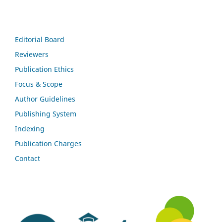
Editorial Board
Reviewers
Publication Ethics
Focus & Scope
Author Guidelines
Publishing System
Indexing
Publication Charges
Contact