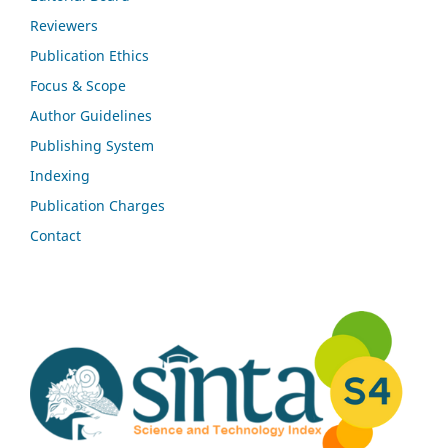
Reviewers
Publication Ethics
Focus & Scope
Author Guidelines
Publishing System
Indexing
Publication Charges
Contact