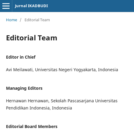
Jurnal IKADBUDI
Home
/
Editorial Team
Editorial Team
Editor in Chief
Avi Meilawati, Universitas Negeri Yogyakarta, Indonesia
Managing Editors
Hernawan Hernawan, Sekolah Pascasarjana Universitas
Pendidikan Indonesia, Indonesia
Editorial Board Members