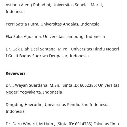
Astiana Ajeng Rahadini, Universitas Sebelas Maret,
Indonesia
Yerri Satria Putra, Universitas Andalas, Indonesia
Eka Sofia Agustina, Universitas Lampung, Indonesia
Dr. Gek Diah Desi Sentana, M.Pd., Universitas Hindu Negeri
I Gusti Bagus Sugriwa Denpasar, Indonesia
Reviewers
Dr. I Wayan Suardana, M.Sn., Sinta ID: 6062385; Universitas
Negeri Yogyakarta, Indonesia
Dingding Haerudin, Universitas Pendidikan Indonesia,
Indonesia
Dr. Daru Winarti, M.Hum., (Sinta ID: 6014785) Fakultas Ilmu