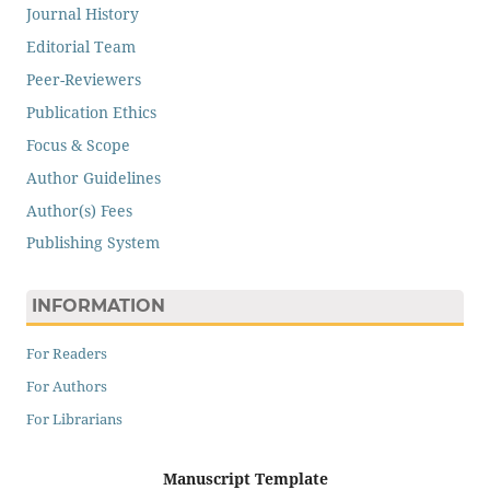
Journal History
Editorial Team
Peer-Reviewers
Publication Ethics
Focus & Scope
Author Guidelines
Author(s) Fees
Publishing System
INFORMATION
For Readers
For Authors
For Librarians
Manuscript Template