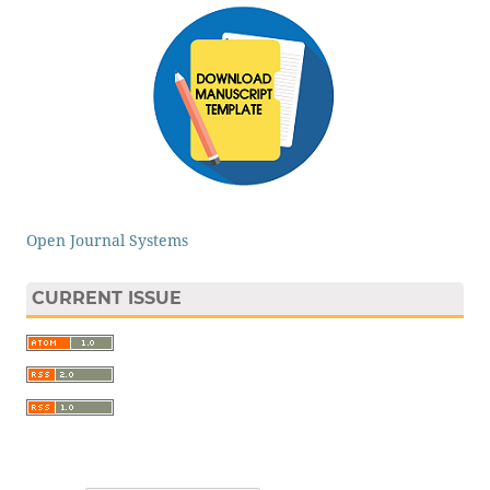
Open Journal Systems
CURRENT ISSUE