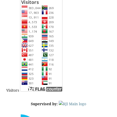
Visitors
Supervised by: