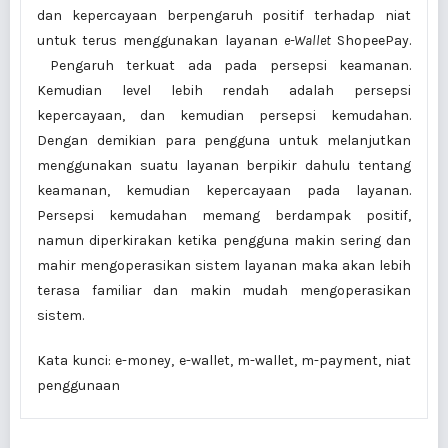
dan kepercayaan berpengaruh positif terhadap niat
untuk terus menggunakan layanan
e-Wallet
ShopeePay.
Pengaruh terkuat ada pada persepsi keamanan.
Kemudian level lebih rendah adalah persepsi
kepercayaan, dan kemudian persepsi kemudahan.
Dengan demikian para pengguna untuk melanjutkan
menggunakan suatu layanan berpikir dahulu tentang
keamanan, kemudian kepercayaan pada layanan.
Persepsi kemudahan memang berdampak positif,
namun diperkirakan ketika pengguna makin sering dan
mahir mengoperasikan sistem layanan maka akan lebih
terasa familiar dan makin mudah mengoperasikan
sistem.
Kata kunci: e-money, e-wallet, m-wallet, m-payment, niat
penggunaan