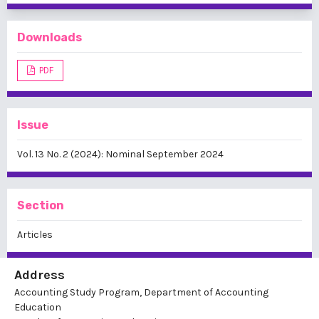
Downloads
PDF
Issue
Vol. 13 No. 2 (2024): Nominal September 2024
Section
Articles
Address
Accounting Study Program, Department of Accounting
Education