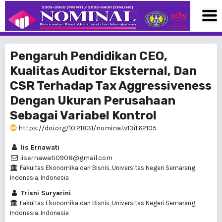
Pengaruh Pendidikan CEO,
Kualitas Auditor Eksternal, Dan
CSR Terhadap Tax Aggressiveness
Dengan Ukuran Perusahaan
Sebagai Variabel Kontrol
https://doi.org/10.21831/nominal.v13i1.62105
Iis Ernawati
iisernawati0908@gmail.com
Fakultas Ekonomika dan Bisnis, Universitas Negeri Semarang,
Indonesia, Indonesia
Trisni Suryarini
Fakultas Ekonomika dan Bisnis, Universitas Negeri Semarang,
Indonesia, Indonesia