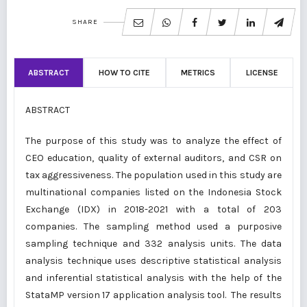
SHARE
ABSTRACT
HOW TO CITE
METRICS
LICENSE
ABSTRACT
The purpose of this study was to analyze the effect of
CEO education, quality of external auditors, and CSR on
tax aggressiveness. The population used in this study are
multinational companies listed on the Indonesia Stock
Exchange (IDX) in 2018-2021 with a total of 203
companies. The sampling method used a purposive
sampling technique and 332 analysis units. The data
analysis technique uses descriptive statistical analysis
and inferential statistical analysis with the help of the
StataMP version 17 application analysis tool. The results