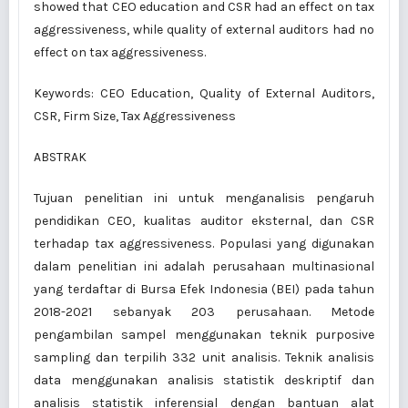
showed that CEO education and CSR had an effect on tax
aggressiveness, while quality of external auditors had no
effect on tax aggressiveness.
Keywords: CEO Education, Quality of External Auditors,
CSR, Firm Size, Tax Aggressiveness
ABSTRAK
Tujuan penelitian ini untuk menganalisis pengaruh
pendidikan CEO, kualitas auditor eksternal, dan CSR
terhadap tax aggressiveness. Populasi yang digunakan
dalam penelitian ini adalah perusahaan multinasional
yang terdaftar di Bursa Efek Indonesia (BEI) pada tahun
2018-2021 sebanyak 203 perusahaan. Metode
pengambilan sampel menggunakan teknik purposive
sampling dan terpilih 332 unit analisis. Teknik analisis
data menggunakan analisis statistik deskriptif dan
analisis statistik inferensial dengan bantuan alat