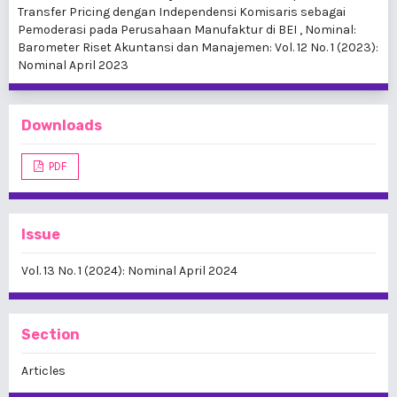
Transfer Pricing dengan Independensi Komisaris sebagai
Pemoderasi pada Perusahaan Manufaktur di BEI
,
Nominal:
Barometer Riset Akuntansi dan Manajemen: Vol. 12 No. 1 (2023):
Nominal April 2023
Downloads
PDF
Issue
Vol. 13 No. 1 (2024): Nominal April 2024
Section
Articles