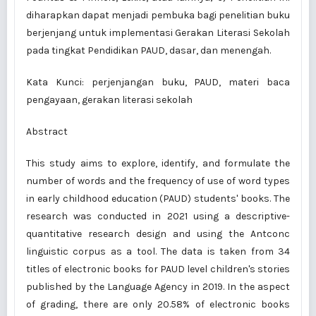
diharapkan dapat menjadi pembuka bagi penelitian buku
berjenjang untuk implementasi Gerakan Literasi Sekolah
pada tingkat Pendidikan PAUD, dasar, dan menengah.
Kata Kunci: perjenjangan buku, PAUD, materi baca
pengayaan, gerakan literasi sekolah
Abstract
This study aims to explore, identify, and formulate the
number of words and the frequency of use of word types
in early childhood education (PAUD) students' books. The
research was conducted in 2021 using a descriptive-
quantitative research design and using the Antconc
linguistic corpus as a tool. The data is taken from 34
titles of electronic books for PAUD level children's stories
published by the Language Agency in 2019. In the aspect
of grading, there are only 20.58% of electronic books