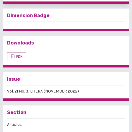
Dimension Badge
Downloads
PDF
Issue
Vol. 21 No. 3: LITERA (NOVEMBER 2022)
Section
Articles