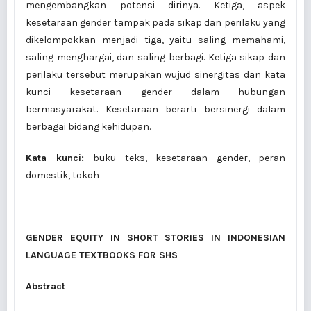
mengembangkan potensi dirinya. Ketiga, aspek
kesetaraan gender tampak pada sikap dan perilaku yang
dikelompokkan menjadi tiga, yaitu saling memahami,
saling menghargai, dan saling berbagi. Ketiga sikap dan
perilaku tersebut merupakan wujud sinergitas dan kata
kunci kesetaraan gender dalam hubungan
bermasyarakat. Kesetaraan berarti bersinergi dalam
berbagai bidang kehidupan.
Kata kunci:
buku teks, kesetaraan gender, peran
domestik, tokoh
GENDER EQUITY IN SHORT STORIES
IN INDONESIAN
LANGUAGE TEXTBOOKS FOR SHS
Abstract