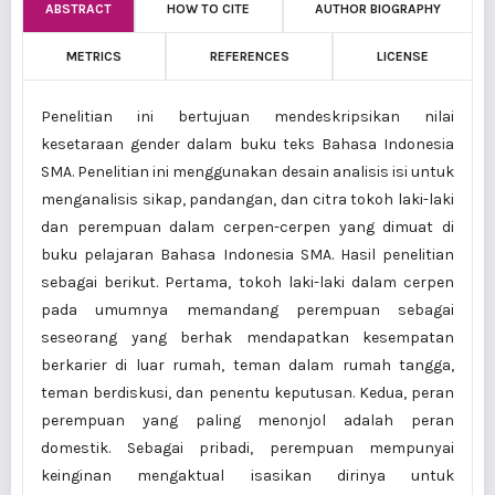
ABSTRACT
HOW TO CITE
AUTHOR BIOGRAPHY
METRICS
REFERENCES
LICENSE
Penelitian ini bertujuan mendeskripsikan nilai
kesetaraan gender dalam buku teks Bahasa Indonesia
SMA. Penelitian ini menggunakan desain analisis isi untuk
menganalisis sikap, pandangan, dan citra tokoh laki-laki
dan perempuan dalam cerpen-cerpen yang dimuat di
buku pelajaran Bahasa Indonesia SMA. Hasil penelitian
sebagai berikut. Pertama, tokoh laki-laki dalam cerpen
pada umumnya memandang perempuan sebagai
seseorang yang berhak mendapatkan kesempatan
berkarier di luar rumah, teman dalam rumah tangga,
teman berdiskusi, dan penentu keputusan. Kedua, peran
perempuan yang paling menonjol adalah peran
domestik. Sebagai pribadi, perempuan mempunyai
keinginan mengaktual­ isasikan dirinya untuk