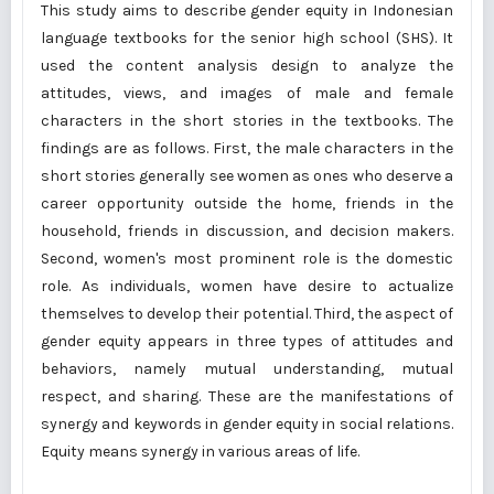
This study aims to describe gender equity in Indonesian
language textbooks for the senior high school (SHS). It
used the content analysis design to analyze the
attitudes, views, and images of male and female
characters in the short stories in the textbooks. The
findings are as follows. First, the male characters in the
short stories generally see women as ones who deserve a
career opportunity outside the home, friends in the
household, friends in discussion, and decision makers.
Second, women's most prominent role is the domestic
role. As individuals, women have desire to actualize
themselves to develop their potential. Third, the aspect of
gender equity appears in three types of attitudes and
behaviors, namely mutual understanding, mutual
respect, and sharing. These are the manifestations of
synergy and keywords in gender equity in social relations.
Equity means synergy in various areas of life.