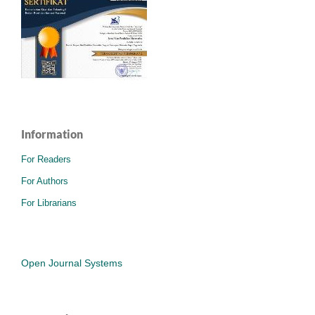
Information
For Readers
For Authors
For Librarians
Open Journal Systems