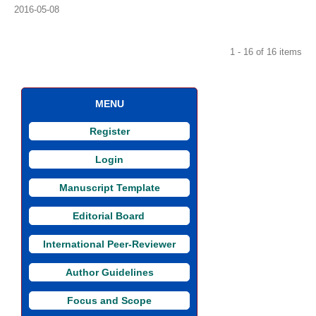
2016-05-08
1 - 16 of 16 items
MENU
Register
Login
Manuscript Template
Editorial Board
i
International Peer-Reviewer
Author Guidelines
Focus and Scope