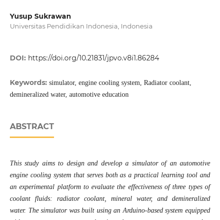
Yusup Sukrawan
Universitas Pendidikan Indonesia, Indonesia
DOI:
https://doi.org/10.21831/jpvo.v8i1.86284
Keywords:
simulator, engine cooling system, Radiator coolant,
demineralized water, automotive education
ABSTRACT
This study aims to design and develop a simulator of an automotive
engine cooling system that serves both as a practical learning tool and
an experimental platform to evaluate the effectiveness of three types of
coolant fluids: radiator coolant, mineral water, and demineralized
water. The simulator was built using an Arduino-based system equipped