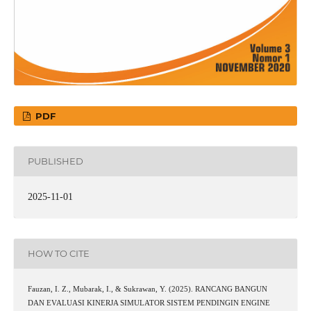
PDF
PUBLISHED
2025-11-01
HOW TO CITE
Fauzan, I. Z., Mubarak, I., & Sukrawan, Y. (2025). RANCANG BANGUN
DAN EVALUASI KINERJA SIMULATOR SISTEM PENDINGIN ENGINE