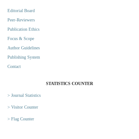
Editorial Board
Peer-Reviewers
Publication Ethics
Focus & Scope
Author Guidelines
Publishing System
Contact
STATISTICS COUNTER
> Journal Statistics
> Visitor Counter
> Flag Counter