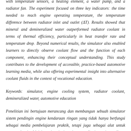
with temperature sensors, a heating element, a water pump, and a
radiator fan. The experiment focused on three key indicators: the time
needed to reach engine operating temperature, the temperature
difference between radiator inlet and outlet (ΔT). Results showed that
mineral and demineralized water outperformed radiator coolant in
terms of thermal efficiency, particularly in heat transfer rate and
temperature drop. Beyond numerical results, the simulator also enabled
learners to directly observe coolant flow and the function of each
component, enhancing their conceptual understanding. This study
contributes to the development of accessible, practice-based automotive
learning media, while also offering experimental insight into alternative
coolant fluids in the context of vocational education.
Key
words: simulator, engine cooling system, radiator coolant,
demineralized water, automotive education
Penelitian ini bertujuan merancang dan membangun sebuah simulator
sistem pendingin engine kendaraan ringan yang tidak hanya berfungsi
sebagai media pembelajaran praktik, tetapi juga sebagai alat untuk