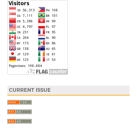
CURRENT ISSUE