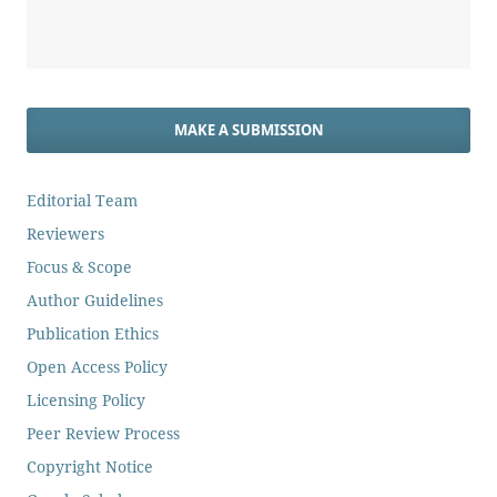
MAKE A SUBMISSION
Editorial Team
Reviewers
Focus & Scope
Author Guidelines
Publication Ethics
Open Access Policy
Licensing Policy
Peer Review Process
Copyright Notice