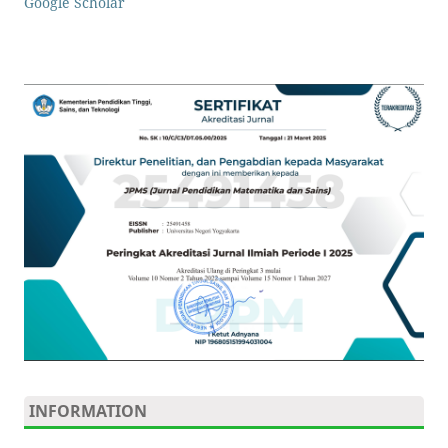
Google Scholar
INFORMATION