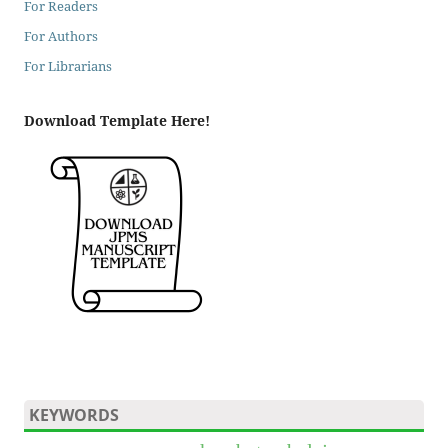
For Readers
For Authors
For Librarians
Download Template Here!
KEYWORDS