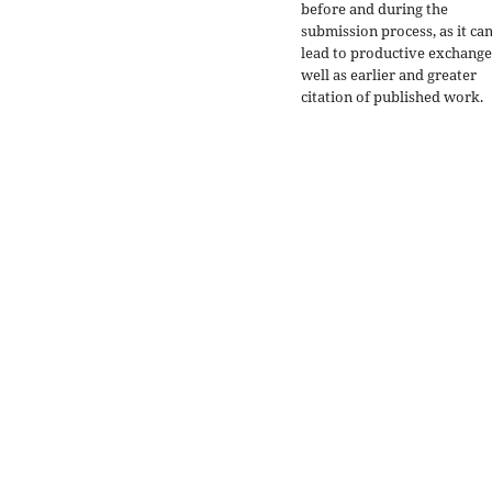
before and during the
submission process, as it ca
lead to productive exchange
well as earlier and greater
citation of published work.