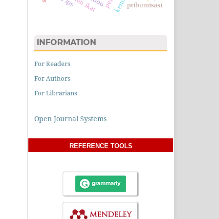
pribumisasi
INFORMATION
For Readers
For Authors
For Librarians
Open Journal Systems
REFERENCE TOOLS