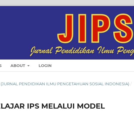
S
ABOUT
LOGIN
INDO (JURNAL PENDIDIKAN ILMU PENGETAHUAN SOSIAL INDONESIA)
/
LAJAR IPS MELALUI MODEL