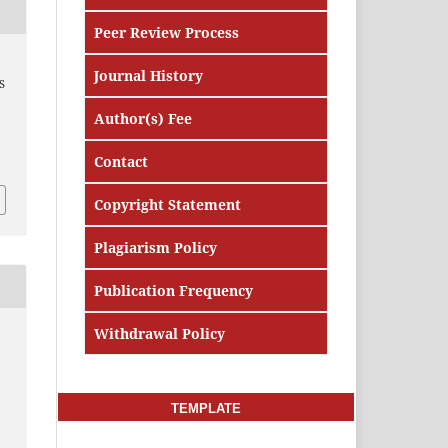
Peer Review Process
Journal History
S
Author(s) Fee
.
Contact
Copyright Statement
Plagiarism Policy
Publication Frequency
Withdrawal Policy
TEMPLATE