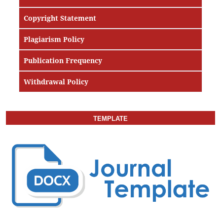
Copyright Statement
Plagiarism Policy
Publication Frequency
Withdrawal Policy
TEMPLATE