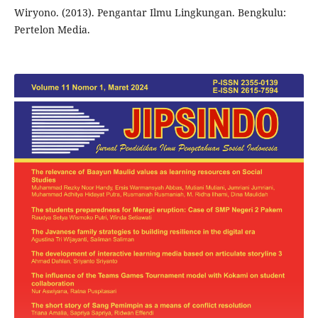
Wiryono. (2013). Pengantar Ilmu Lingkungan. Bengkulu:
Pertelon Media.