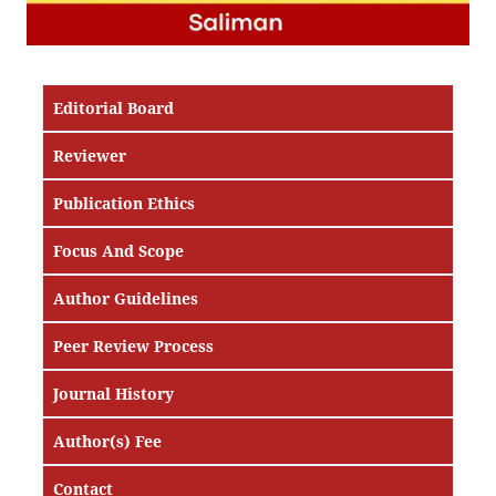
Editorial Board
Reviewer
Publication Ethics
Focus And Scope
Author Guidelines
Peer Review Process
Journal History
Author(s) Fee
Contact