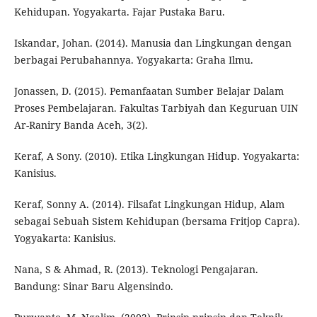
Kehidupan. Yogyakarta. Fajar Pustaka Baru.
Iskandar, Johan. (2014). Manusia dan Lingkungan dengan
berbagai Perubahannya. Yogyakarta: Graha Ilmu.
Jonassen, D. (2015). Pemanfaatan Sumber Belajar Dalam
Proses Pembelajaran. Fakultas Tarbiyah dan Keguruan UIN
Ar-Raniry Banda Aceh, 3(2).
Keraf, A Sony. (2010). Etika Lingkungan Hidup. Yogyakarta:
Kanisius.
Keraf, Sonny A. (2014). Filsafat Lingkungan Hidup, Alam
sebagai Sebuah Sistem Kehidupan (bersama Fritjop Capra).
Yogyakarta: Kanisius.
Nana, S & Ahmad, R. (2013). Teknologi Pengajaran.
Bandung: Sinar Baru Algensindo.