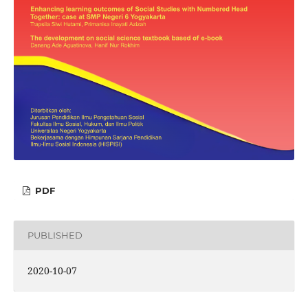
PDF
PUBLISHED
2020-10-07