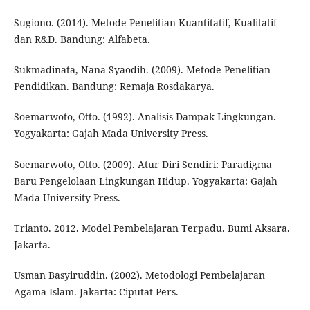
Sugiono. (2014). Metode Penelitian Kuantitatif, Kualitatif
dan R&D. Bandung: Alfabeta.
Sukmadinata, Nana Syaodih. (2009). Metode Penelitian
Pendidikan. Bandung: Remaja Rosdakarya.
Soemarwoto, Otto. (1992). Analisis Dampak Lingkungan.
Yogyakarta: Gajah Mada University Press.
Soemarwoto, Otto. (2009). Atur Diri Sendiri: Paradigma
Baru Pengelolaan Lingkungan Hidup. Yogyakarta: Gajah
Mada University Press.
Trianto. 2012. Model Pembelajaran Terpadu. Bumi Aksara.
Jakarta.
Usman Basyiruddin. (2002). Metodologi Pembelajaran
Agama Islam. Jakarta: Ciputat Pers.