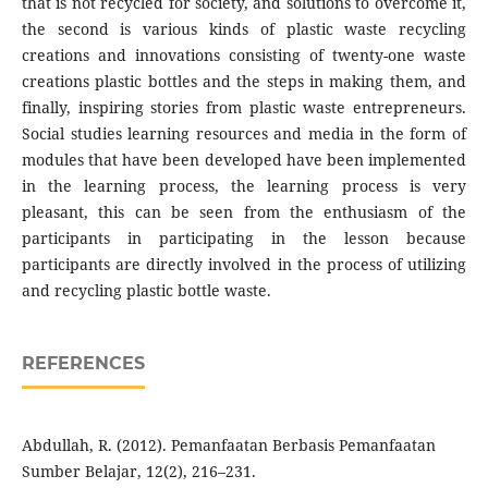
that is not recycled for society, and solutions to overcome it,
the second is various kinds of plastic waste recycling
creations and innovations consisting of twenty-one waste
creations plastic bottles and the steps in making them, and
finally, inspiring stories from plastic waste entrepreneurs.
Social studies learning resources and media in the form of
modules that have been developed have been implemented
in the learning process, the learning process is very
pleasant, this can be seen from the enthusiasm of the
participants in participating in the lesson because
participants are directly involved in the process of utilizing
and recycling plastic bottle waste.
REFERENCES
Abdullah, R. (2012). Pemanfaatan Berbasis Pemanfaatan
Sumber Belajar, 12(2), 216–231.