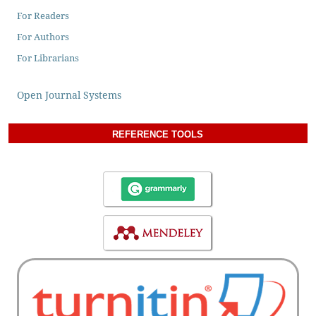
For Readers
For Authors
For Librarians
Open Journal Systems
REFERENCE TOOLS