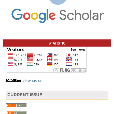
STATISTIC
View My Stats
CURRENT ISSUE