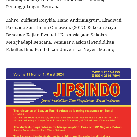
Penanggulangan Bencana
Zahro, Zulfianti Rosyida, Hana Andriningrum, Elmawati
Purnama Sari, Imam Gunawan. (2017). Sekolah Siaga
Bencana: Kajian Evaluatif Kesiapsiagaan Sekolah
Menghadapi Bencana. Seminar Nasional Pendidikan
Fakultas Ilmu Pendidikan Universitas Negeri Malang