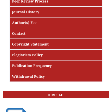
Peer Review Process
Journal History
Author(s) Fee
Contact
Copyright Statement
Plagiarism Policy
Publication Frequency
Withdrawal Policy
TEMPLATE