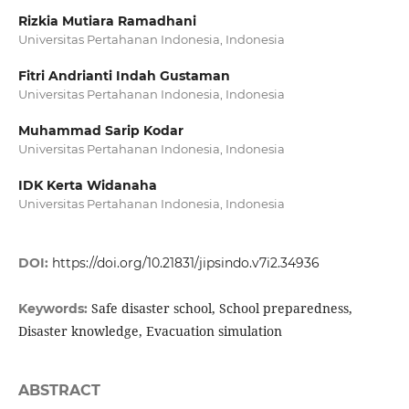
Rizkia Mutiara Ramadhani
Universitas Pertahanan Indonesia, Indonesia
Fitri Andrianti Indah Gustaman
Universitas Pertahanan Indonesia, Indonesia
Muhammad Sarip Kodar
Universitas Pertahanan Indonesia, Indonesia
IDK Kerta Widanaha
Universitas Pertahanan Indonesia, Indonesia
DOI:
https://doi.org/10.21831/jipsindo.v7i2.34936
Safe disaster school, School preparedness,
Keywords:
Disaster knowledge, Evacuation simulation
ABSTRACT