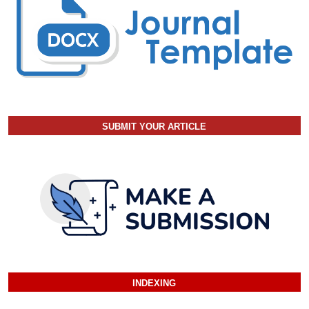
SUBMIT YOUR ARTICLE
INDEXING