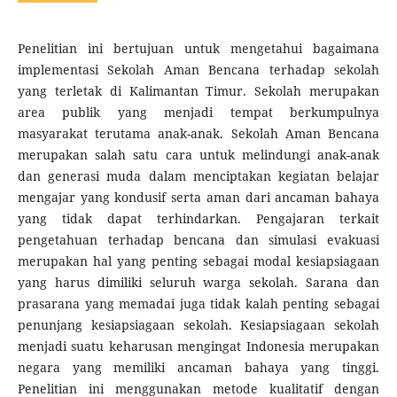
Penelitian ini bertujuan untuk mengetahui bagaimana
implementasi Sekolah Aman Bencana terhadap sekolah
yang terletak di Kalimantan Timur. Sekolah merupakan
area publik yang menjadi tempat berkumpulnya
masyarakat terutama anak-anak. Sekolah Aman Bencana
merupakan salah satu cara untuk melindungi anak-anak
dan generasi muda dalam menciptakan kegiatan belajar
mengajar yang kondusif serta aman dari ancaman bahaya
yang tidak dapat terhindarkan. Pengajaran terkait
pengetahuan terhadap bencana dan simulasi evakuasi
merupakan hal yang penting sebagai modal kesiapsiagaan
yang harus dimiliki seluruh warga sekolah. Sarana dan
prasarana yang memadai juga tidak kalah penting sebagai
penunjang kesiapsiagaan sekolah. Kesiapsiagaan sekolah
menjadi suatu keharusan mengingat Indonesia merupakan
negara yang memiliki ancaman bahaya yang tinggi.
Penelitian ini menggunakan metode kualitatif dengan