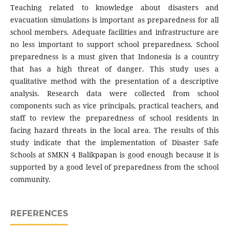
Teaching related to knowledge about disasters and
evacuation simulations is important as preparedness for all
school members. Adequate facilities and infrastructure are
no less important to support school preparedness. School
preparedness is a must given that Indonesia is a country
that has a high threat of danger. This study uses a
qualitative method with the presentation of a descriptive
analysis. Research data were collected from school
components such as vice principals, practical teachers, and
staff to review the preparedness of school residents in
facing hazard threats in the local area. The results of this
study indicate that the implementation of Disaster Safe
Schools at SMKN 4 Balikpapan is good enough because it is
supported by a good level of preparedness from the school
community.
REFERENCES