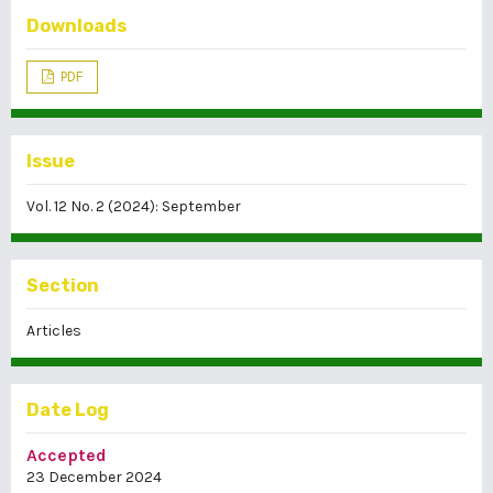
Downloads
PDF
Issue
Vol. 12 No. 2 (2024): September
Section
Articles
Date Log
Accepted
23 December 2024