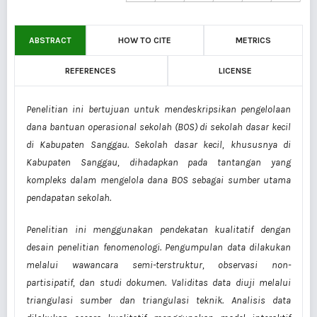
ABSTRACT
HOW TO CITE
METRICS
REFERENCES
LICENSE
Penelitian ini bertujuan untuk mendeskripsikan pengelolaan
dana bantuan operasional sekolah (BOS) di sekolah dasar kecil
di Kabupaten Sanggau. Sekolah dasar kecil, khususnya di
Kabupaten Sanggau, dihadapkan pada tantangan yang
kompleks dalam mengelola dana BOS sebagai sumber utama
pendapatan sekolah.
Penelitian ini menggunakan pendekatan kualitatif dengan
desain penelitian fenomenologi. Pengumpulan data dilakukan
melalui wawancara semi-terstruktur, observasi non-
partisipatif, dan studi dokumen. Validitas data diuji melalui
triangulasi sumber dan triangulasi teknik. Analisis data