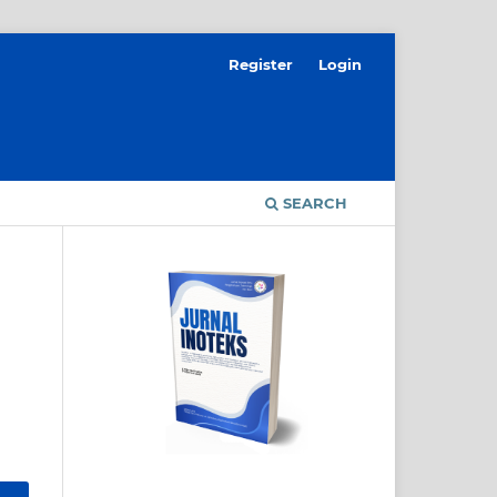
Register
Login
SEARCH