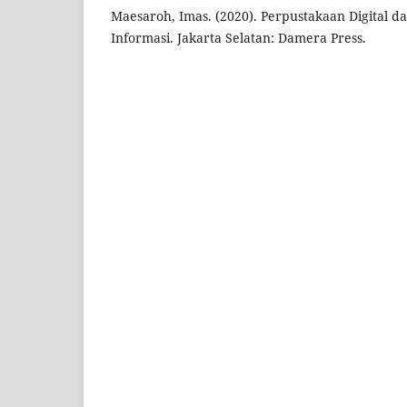
Maesaroh, Imas. (2020). Perpustakaan Digital 
Informasi. Jakarta Selatan: Damera Press.