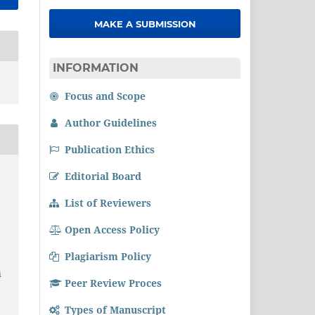
MAKE A SUBMISSION
INFORMATION
Focus and Scope
Author Guidelines
Publication Ethics
Editorial Board
List of Reviewers
Open Access Policy
Plagiarism Policy
i
Peer Review Proces
Types of Manuscript