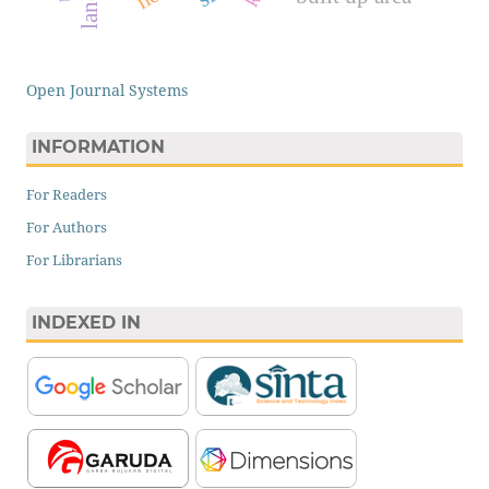
Open Journal Systems
INFORMATION
For Readers
For Authors
For Librarians
INDEXED IN