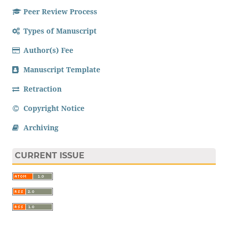
Peer Review Process
Types of Manuscript
Author(s) Fee
Manuscript Template
Retraction
Copyright Notice
Archiving
CURRENT ISSUE