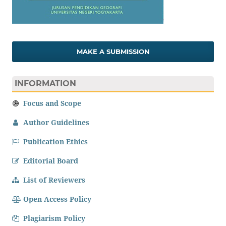
MAKE A SUBMISSION
INFORMATION
Focus and Scope
Author Guidelines
Publication Ethics
Editorial Board
List of Reviewers
Open Access Policy
Plagiarism Policy