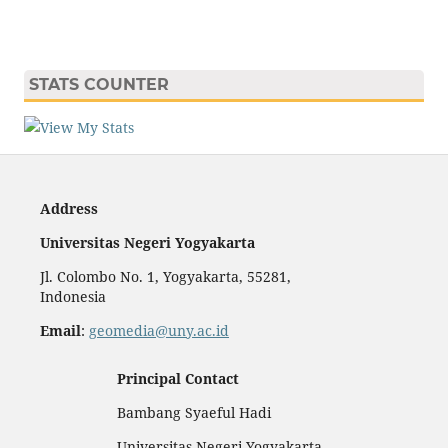
STATS COUNTER
Address
Universitas Negeri Yogyakarta
Jl. Colombo No. 1, Yogyakarta, 55281,
Indonesia
Email
:
geomedia@uny.ac.id
Principal Contact
Bambang Syaeful Hadi
Universitas Negeri Yogyakarta