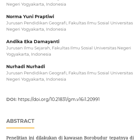
Negeri Yogyakarta, Indonesia
Norma Yuni Praptiwi
Jurusan Pendidikan Geografi, Fakultas Ilmu Sosial Universitas
Negeri Yogyakarta, Indonesia
Andika Eka Damayanti
Jurusan Ilmu Sejarah, Fakultas Ilmu Sosial Universitas Negeri
Yogyakarta, Indonesia
Nurhadi Nurhadi
Jurusan Pendidikan Geografi, Fakultas Ilmu Sosial Universitas
Negeri Yogyakarta, Indonesia
DOI:
https://doi.org/10.21831/gm.v16i1.20991
ABSTRACT
Penelitian ini dilakukan di kawasan Borobudur tepatnya di