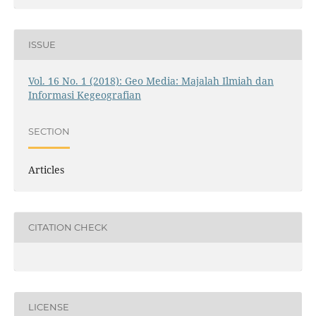
ISSUE
Vol. 16 No. 1 (2018): Geo Media: Majalah Ilmiah dan
Informasi Kegeografian
SECTION
Articles
CITATION CHECK
LICENSE