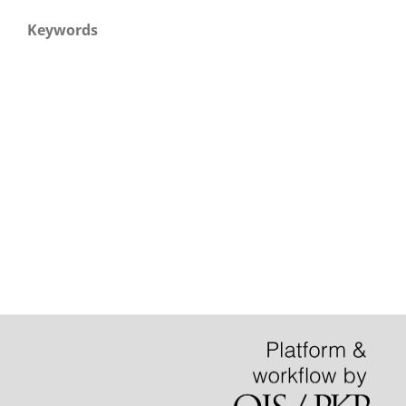
Keywords