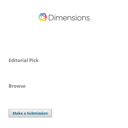
Editorial Pick
Browse
Make a Submission