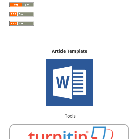
Article Template
Tools