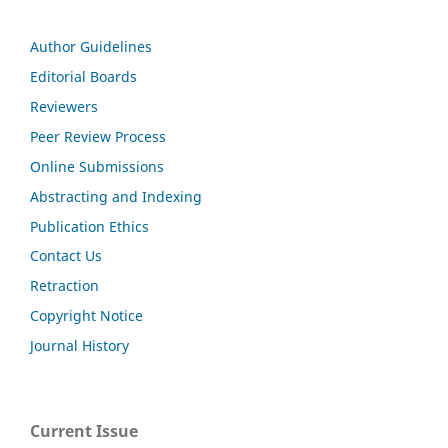
Author Guidelines
Editorial Boards
Reviewers
Peer Review Process
Online Submissions
Abstracting and Indexing
Publication Ethics
Contact Us
Retraction
Copyright Notice
Journal History
Current Issue