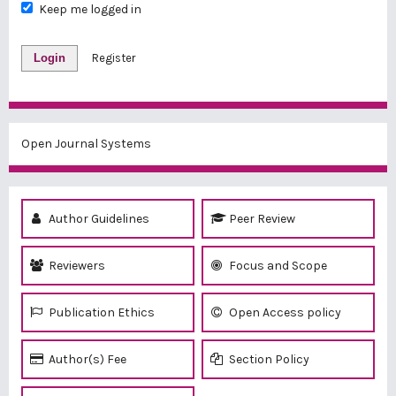
Keep me logged in
Login
Register
Open Journal Systems
Author Guidelines
Peer Review
Reviewers
Focus and Scope
Publication Ethics
Open Access policy
Author(s) Fee
Section Policy