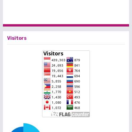
Visitors