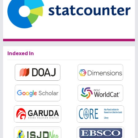
Indexed In