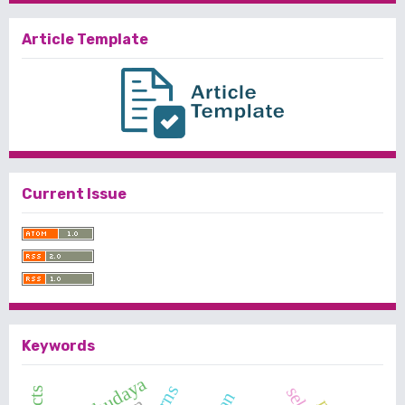
Article Template
Current Issue
Keywords