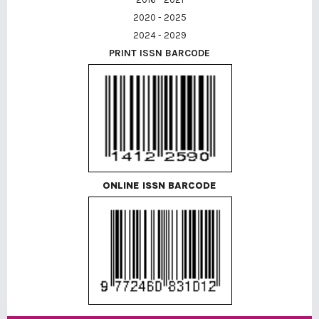
2020 - 2025
2024 - 2029
PRINT ISSN BARCODE
ONLINE ISSN BARCODE