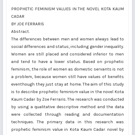
PROPHETIC FEMINISM VALUES IN THE NOVEL KOTA KAUM
CADAR
BY JOE FERRARIS
Abstract.
The differences between men and women always lead to
social differences and status, including gender inequality.
Women are still placed and considered inferior to men
and tend to have a lower status. Based on prophetic
feminism, the role of women as domestic servants is not
a problem, because women still have values of benefits
eventhough they just stay at home. The aim of this study
is to describe prophetic feminism value in the novel Kota
Kaum Cadar by Zoe Ferraris. The research was conducted
by using a qualitative descriptive method and the data
were collected through reading and documentation
techniques. The primary data in this research was
prophetic feminism value in Kota Kaum Cadar novel by