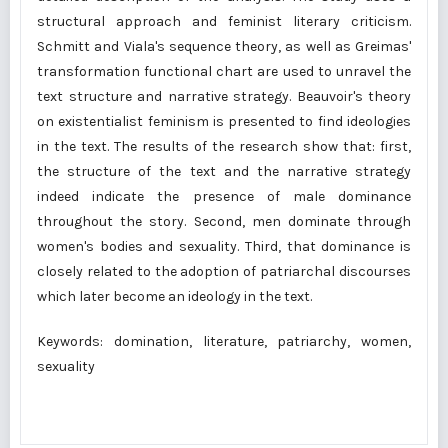
structural approach and feminist literary criticism.
Schmitt and Viala's sequence theory, as well as Greimas'
transformation functional chart are used to unravel the
text structure and narrative strategy. Beauvoir's theory
on existentialist feminism is presented to find ideologies
in the text. The results of the research show that: first,
the structure of the text and the narrative strategy
indeed indicate the presence of male dominance
throughout the story. Second, men dominate through
women's bodies and sexuality. Third, that dominance is
closely related to the adoption of patriarchal discourses
which later become an ideology in the text.
Keywords: domination, literature, patriarchy, women,
sexuality