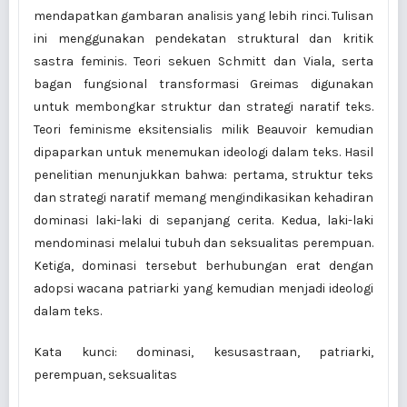
mendapatkan gambaran analisis yang lebih rinci. Tulisan
ini menggunakan pendekatan struktural dan kritik
sastra feminis. Teori sekuen Schmitt dan Viala, serta
bagan fungsional transformasi Greimas digunakan
untuk membongkar struktur dan strategi naratif teks.
Teori feminisme eksitensialis milik Beauvoir kemudian
dipaparkan untuk menemukan ideologi dalam teks. Hasil
penelitian menunjukkan bahwa: pertama, struktur teks
dan strategi naratif memang mengindikasikan kehadiran
dominasi laki-laki di sepanjang cerita. Kedua, laki-laki
mendominasi melalui tubuh dan seksualitas perempuan.
Ketiga, dominasi tersebut berhubungan erat dengan
adopsi wacana patriarki yang kemudian menjadi ideologi
dalam teks.
Kata kunci: dominasi, kesusastraan, patriarki,
perempuan, seksualitas