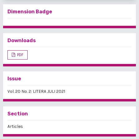
Dimension Badge
Downloads
PDF
Issue
Vol. 20 No. 2: LITERA JULI 2021
Section
Articles