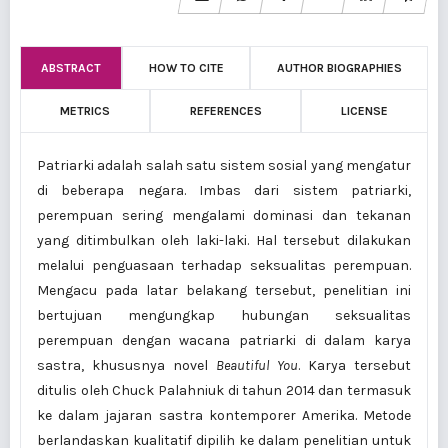
ABSTRACT
HOW TO CITE
AUTHOR BIOGRAPHIES
METRICS
REFERENCES
LICENSE
Patriarki adalah salah satu sistem sosial yang mengatur
di beberapa negara. Imbas dari sistem patriarki,
perempuan sering mengalami dominasi dan tekanan
yang ditimbulkan oleh laki-laki. Hal tersebut dilakukan
melalui penguasaan terhadap seksualitas perempuan.
Mengacu pada latar belakang tersebut, penelitian ini
bertujuan mengungkap hubungan seksualitas
perempuan dengan wacana patriarki di dalam karya
sastra, khususnya novel
Beautiful You
. Karya tersebut
ditulis oleh Chuck Palahniuk di tahun 2014 dan termasuk
ke dalam jajaran sastra kontemporer Amerika. Metode
berlandaskan kualitatif dipilih ke dalam penelitian untuk