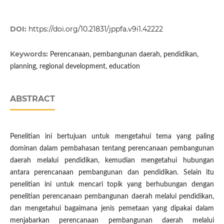
DOI:
https://doi.org/10.21831/jppfa.v9i1.42222
Keywords:
Perencanaan, pembangunan daerah, pendidikan,
planning, regional development, education
ABSTRACT
Penelitian ini bertujuan untuk mengetahui tema yang paling
dominan dalam pembahasan tentang perencanaan pembangunan
daerah melalui pendidikan, kemudian mengetahui hubungan
antara perencanaan pembangunan dan pendidikan. Selain itu
penelitian ini untuk mencari topik yang berhubungan dengan
penelitian perencanaan pembangunan daerah melalui pendidikan,
dan mengetahui bagaimana jenis pemetaan yang dipakai dalam
menjabarkan perencanaan pembangunan daerah melalui