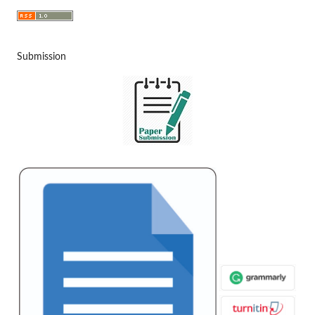
Submission