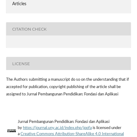
Articles
CITATION CHECK
LICENSE
The Authors submitting a manuscript do so on the understanding that if
accepted for publication, copyright publishing of the article shall be
assigned to Jurnal Pembangunan Pendidikan: Fondasi dan Aplikasi
Jurnal Pembangunan Pendidikan: Fondasi dan Aplikasi
by
https://journal.uny.ac.id/index.php/jppfa
is licensed under
a
Creative Commons Attribution-ShareAlike 4.0 International