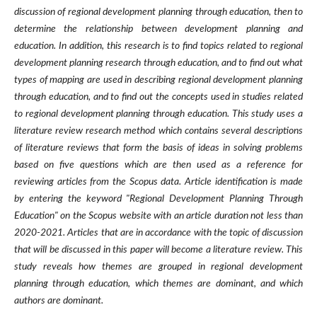
discussion of regional development planning through education, then to
determine the relationship between development planning and
education. In addition, this research is to find topics related to regional
development planning research through education, and to find out what
types of mapping are used in describing regional development planning
through education, and to find out the concepts used in studies related
to regional development planning through education. This study uses a
literature review research method which contains several descriptions
of literature reviews that form the basis of ideas in solving problems
based on five questions which are then used as a reference for
reviewing articles from the Scopus data. Article identification is made
by entering the keyword "Regional Development Planning Through
Education" on the Scopus website with an article duration not less than
2020-2021. Articles that are in accordance with the topic of discussion
that will be discussed in this paper will become a literature review. This
study reveals how themes are grouped in regional development
planning through education, which themes are dominant, and which
authors are dominant.