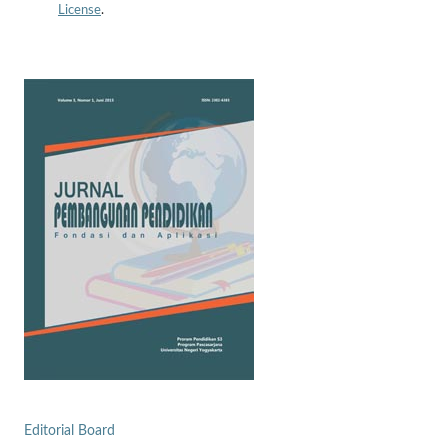
License
.
Editorial Board