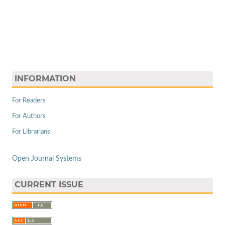
INFORMATION
For Readers
For Authors
For Librarians
Open Journal Systems
CURRENT ISSUE