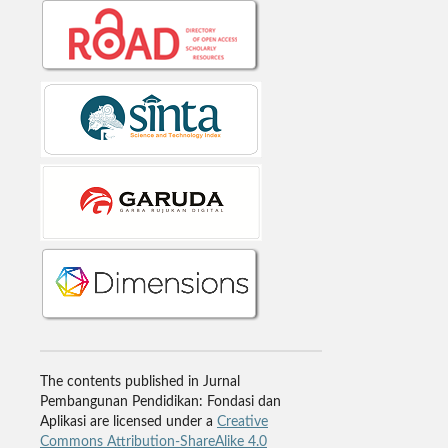
The contents published in Jurnal
Pembangunan Pendidikan: Fondasi dan
Aplikasi are licensed under a
Creative
Commons Attribution-ShareAlike 4.0