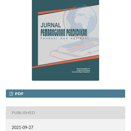
PDF
PUBLISHED
2021-09-27