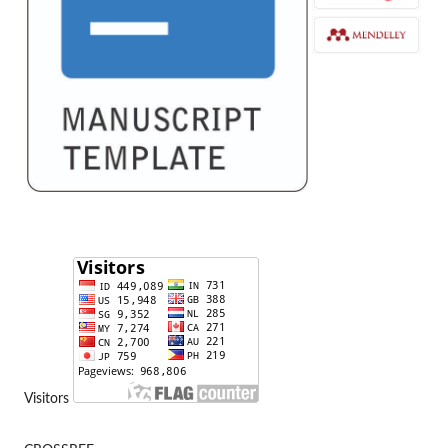
Visitors