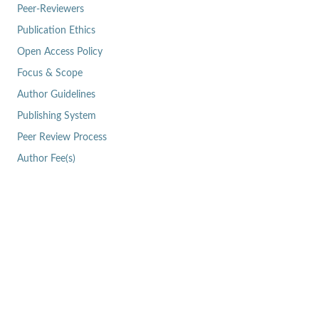
Peer-Reviewers
Publication Ethics
Open Access Policy
Focus & Scope
Author Guidelines
Publishing System
Peer Review Process
Author Fee(s)