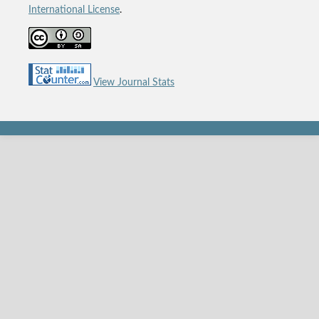
International License
.
View Journal Stats