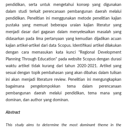
pendidikan, serta untuk mengetahui konsep yang digunakan
dalam studi terkait perencanaan pembangunan daerah melalui
pendidikan. Penelitian ini menggunakan metode penelitian kajian
pustaka yang memuat beberapa uraian kajian literatur yang
menjadi dasar dari gagasan dalam menyelesaikan masalah yang
didasarkan pada lima pertanyaan yang kemudian dijadikan acuan
kajian artikel-artikel dari data Scopus. Identifikasi artikel dilakukan
dengan cara memasukan kata kunci "Regional Development
Planning Through Education" pada website Scopus dengan durasi
waktu artikel tidak kurang dari tahun 2020-2021. Artikel yang
sesuai dengan topik pembahasan yang akan dibahas dalam tulisan
ini akan menjadi literature review. Penelitian ini mengungkapkan
bagaimana pengelompokkan tema dalam perencanaan
pembangunan daerah melalui pendidikan, tema mana yang
dominan, dan author yang dominan.
Abstract
This study aims to determine the most dominant theme in the