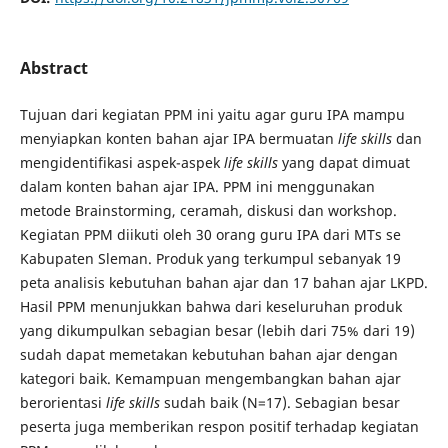
Abstract
Tujuan dari kegiatan PPM ini yaitu agar guru IPA mampu
menyiapkan konten bahan ajar IPA bermuatan
life skills
dan
mengidentifikasi aspek-aspek
life skills
yang dapat dimuat
dalam konten bahan ajar IPA. PPM ini menggunakan
metode Brainstorming, ceramah, diskusi dan workshop.
Kegiatan PPM diikuti oleh 30 orang guru IPA dari MTs se
Kabupaten Sleman. Produk yang terkumpul sebanyak 19
peta analisis kebutuhan bahan ajar dan 17 bahan ajar LKPD.
Hasil PPM menunjukkan bahwa dari keseluruhan produk
yang dikumpulkan sebagian besar (lebih dari 75% dari 19)
sudah dapat memetakan kebutuhan bahan ajar dengan
kategori baik. Kemampuan mengembangkan bahan ajar
berorientasi
life skills
sudah baik (N=17). Sebagian besar
peserta juga memberikan respon positif terhadap kegiatan