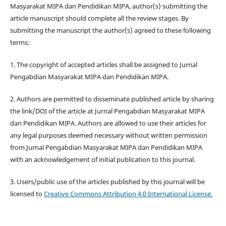
Masyarakat MIPA dan Pendidikan MIPA, author(s) submitting the
article manuscript should complete all the review stages. By
submitting the manuscript the author(s) agreed to these following
terms:
1. The copyright of accepted articles shall be assigned to Jurnal
Pengabdian Masyarakat MIPA dan Pendidikan MIPA.
2. Authors are permitted to disseminate published article by sharing
the link/DOI of the article at Jurnal Pengabdian Masyarakat MIPA
dan Pendidikan MIPA. Authors are allowed to use their articles for
any legal purposes deemed necessary without written permission
from Jurnal Pengabdian Masyarakat MIPA dan Pendidikan MIPA
with an acknowledgement of initial publication to this journal.
3. Users/public use of the articles published by this journal will be
licensed to
Creative Commons Attribution 4.0 International License.