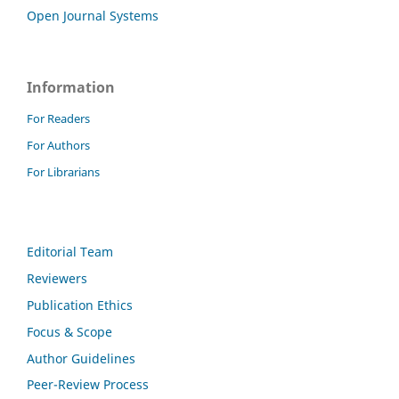
Open Journal Systems
Information
For Readers
For Authors
For Librarians
Editorial Team
Reviewers
Publication Ethics
Focus & Scope
Author Guidelines
Peer-Review Process