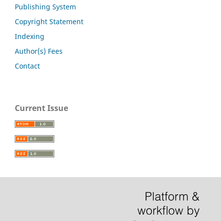
Publishing System
Copyright Statement
Indexing
Author(s) Fees
Contact
Current Issue