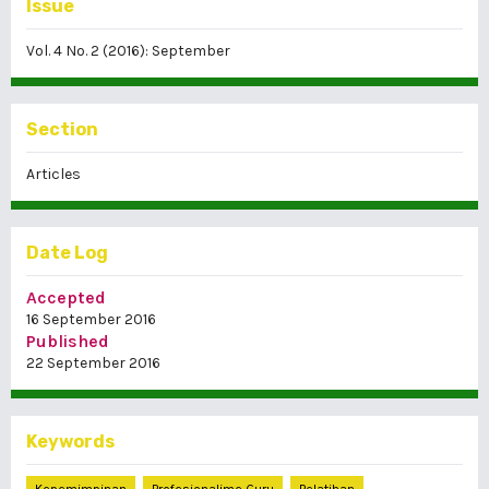
Issue
Vol. 4 No. 2 (2016): September
Section
Articles
Date Log
Accepted
16 September 2016
Published
22 September 2016
Keywords