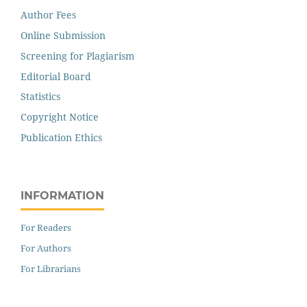
Author Fees
Online Submission
Screening for Plagiarism
Editorial Board
Statistics
Copyright Notice
Publication Ethics
INFORMATION
For Readers
For Authors
For Librarians