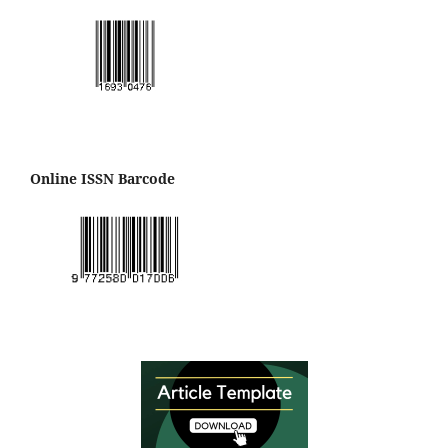
Online ISSN Barcode