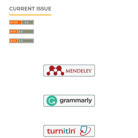
CURRENT ISSUE