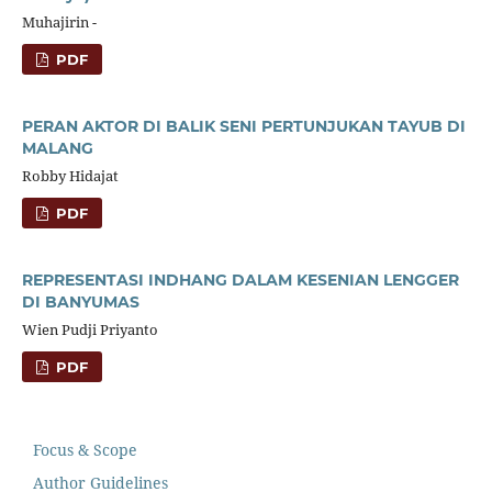
Muhajirin -
PDF
PERAN AKTOR DI BALIK SENI PERTUNJUKAN TAYUB DI
MALANG
Robby Hidajat
PDF
REPRESENTASI INDHANG DALAM KESENIAN LENGGER
DI BANYUMAS
Wien Pudji Priyanto
PDF
Focus & Scope
Author Guidelines