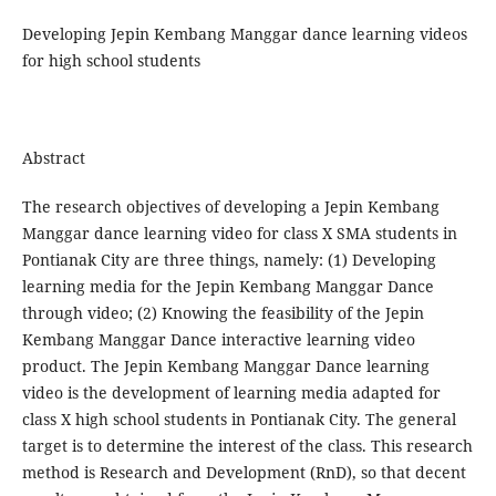
Developing Jepin Kembang Manggar dance learning videos
for high school students
Abstract
The research objectives of developing a Jepin Kembang
Manggar dance learning video for class X SMA students in
Pontianak City are three things, namely: (1) Developing
learning media for the Jepin Kembang Manggar Dance
through video; (2) Knowing the feasibility of the Jepin
Kembang Manggar Dance interactive learning video
product. The Jepin Kembang Manggar Dance learning
video is the development of learning media adapted for
class X high school students in Pontianak City. The general
target is to determine the interest of the class. This research
method is Research and Development (RnD), so that decent