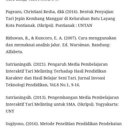
Pageans, Christiani Resha, dkk (2016). Bentuk Penyajian
Tari Jepin Kembang Manggar di Kelurahan Batu Layang
Kota Pontianak. (Skripsi). Pontianak : UNTAN
Riduwan, R., & Kuncoro, E. A. (2007). Cara menggunakan
dan memaknai analisis jalur. Ed. Warsiman. Bandung:
Alfabeta.
Satrianingsih. (2021). Pengaruh Media Pembelajaran
Interaktif Tari Melinting Terhadap Hasil Pendidikan
Karakter dan Hasil Belajar Seni Tari. Jurnal Invoasi
Teknologi Pendidikan, Vol.8 No.1, 9-16.
Satrianingsih. (2013). Pengembangan Media Pembelajaran
Interaktif Tari Melinting untuk SMA. (Skripsi). Yogyakarta:
UNY
Sugiyono, (2016). Metode Penelitian Pendidikan Pendekatan