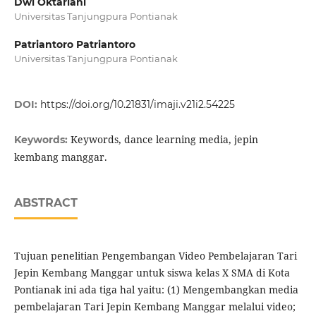
Dwi Oktariani
Universitas Tanjungpura Pontianak
Patriantoro Patriantoro
Universitas Tanjungpura Pontianak
DOI:
https://doi.org/10.21831/imaji.v21i2.54225
Keywords, dance learning media, jepin
Keywords:
kembang manggar.
ABSTRACT
Tujuan penelitian Pengembangan Video Pembelajaran Tari
Jepin Kembang Manggar untuk siswa kelas X SMA di Kota
Pontianak ini ada tiga hal yaitu: (1) Mengembangkan media
pembelajaran Tari Jepin Kembang Manggar melalui video;