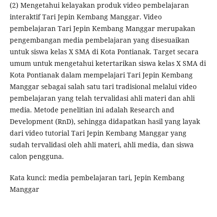
(2) Mengetahui kelayakan produk video pembelajaran
interaktif Tari Jepin Kembang Manggar. Video
pembelajaran Tari Jepin Kembang Manggar merupakan
pengembangan media pembelajaran yang disesuaikan
untuk siswa kelas X SMA di Kota Pontianak. Target secara
umum untuk mengetahui ketertarikan siswa kelas X SMA di
Kota Pontianak dalam mempelajari Tari Jepin Kembang
Manggar sebagai salah satu tari tradisional melalui video
pembelajaran yang telah tervalidasi ahli materi dan ahli
media. Metode penelitian ini adalah Research and
Development (RnD), sehingga didapatkan hasil yang layak
dari video tutorial Tari Jepin Kembang Manggar yang
sudah tervalidasi oleh ahli materi, ahli media, dan siswa
calon pengguna.
Kata kunci: media pembelajaran tari, Jepin Kembang
Manggar