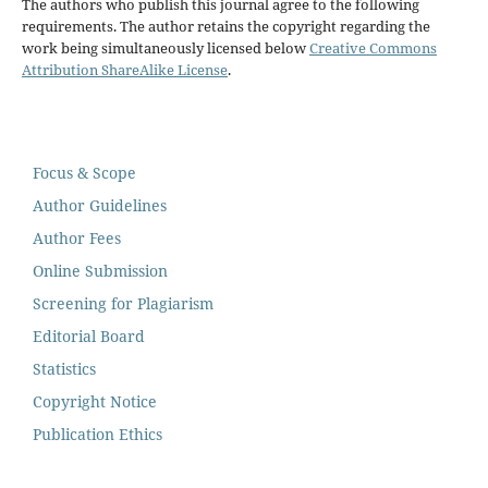
The authors who publish this journal agree to the following
requirements. The author retains the copyright regarding the
work being simultaneously licensed below
Creative Commons
Attribution ShareAlike License
.
Focus & Scope
Author Guidelines
Author Fees
Online Submission
Screening for Plagiarism
Editorial Board
Statistics
Copyright Notice
Publication Ethics