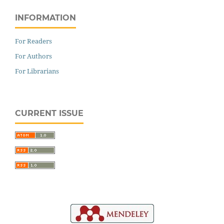
INFORMATION
For Readers
For Authors
For Librarians
CURRENT ISSUE