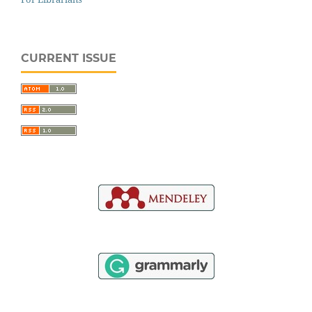
CURRENT ISSUE