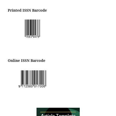
Printed ISSN Barcode
Online ISSN Barcode