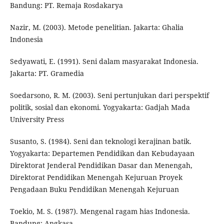
Bandung: PT. Remaja Rosdakarya
Nazir, M. (2003). Metode penelitian. Jakarta: Ghalia
Indonesia
Sedyawati, E. (1991). Seni dalam masyarakat Indonesia.
Jakarta: PT. Gramedia
Soedarsono, R. M. (2003). Seni pertunjukan dari perspektif
politik, sosial dan ekonomi. Yogyakarta: Gadjah Mada
University Press
Susanto, S. (1984). Seni dan teknologi kerajinan batik.
Yogyakarta: Departemen Pendidikan dan Kebudayaan
Direktorat Jenderal Pendidikan Dasar dan Menengah,
Direktorat Pendidikan Menengah Kejuruan Proyek
Pengadaan Buku Pendidikan Menengah Kejuruan
Toekio, M. S. (1987). Mengenal ragam hias Indonesia.
Bandung: Angkasa