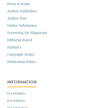
Focus & Scope
Author Guidelines
Author Fees
Online Submission
Screening for Plagiarism
Editorial Board
Statistics
Copyright Notice
Publication Ethics
INFORMATION
For Readers
For Authors
For Librarians