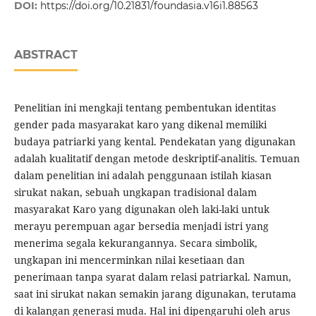
DOI:
https://doi.org/10.21831/foundasia.v16i1.88563
ABSTRACT
Penelitian ini mengkaji tentang pembentukan identitas
gender pada masyarakat karo yang dikenal memiliki
budaya patriarki yang kental. Pendekatan yang digunakan
adalah kualitatif dengan metode deskriptif-analitis. Temuan
dalam penelitian ini adalah penggunaan istilah kiasan
sirukat nakan, sebuah ungkapan tradisional dalam
masyarakat Karo yang digunakan oleh laki-laki untuk
merayu perempuan agar bersedia menjadi istri yang
menerima segala kekurangannya. Secara simbolik,
ungkapan ini mencerminkan nilai kesetiaan dan
penerimaan tanpa syarat dalam relasi patriarkal. Namun,
saat ini sirukat nakan semakin jarang digunakan, terutama
di kalangan generasi muda. Hal ini dipengaruhi oleh arus