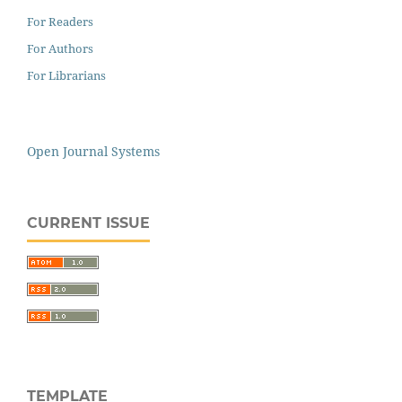
For Readers
For Authors
For Librarians
Open Journal Systems
CURRENT ISSUE
TEMPLATE