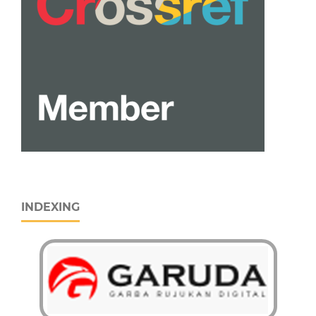
INDEXING