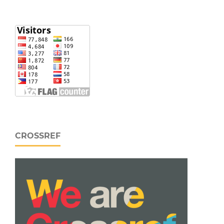
CROSSREF