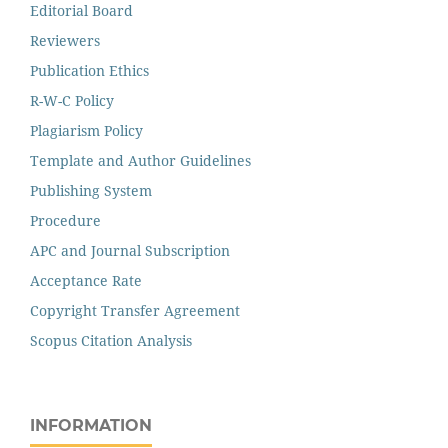
Editorial Board
Reviewers
Publication Ethics
R-W-C Policy
Plagiarism Policy
Template and Author Guidelines
Publishing System
Procedure
APC and Journal Subscription
Acceptance Rate
Copyright Transfer Agreement
Scopus Citation Analysis
INFORMATION