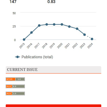
CURRENT ISSUE