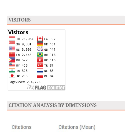
VISITORS
CITATION ANALYSIS BY DIMENSIONS