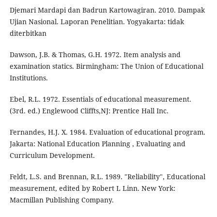
Djemari Mardapi dan Badrun Kartowagiran. 2010. Dampak
Ujian Nasional. Laporan Penelitian. Yogyakarta: tidak
diterbitkan
Dawson, J.B. & Thomas, G.H. 1972. Item analysis and
examination statics. Birmingham: The Union of Educational
Institutions.
Ebel, R.L. 1972. Essentials of educational measurement.
(3rd. ed.) Englewood Cliffts,NJ: Prentice Hall Inc.
Fernandes, H.J. X. 1984. Evaluation of educational program.
Jakarta: National Education Planning , Evaluating and
Curriculum Development.
Feldt, L.S. and Brennan, R.L. 1989. "Reliability", Educational
measurement, edited by Robert L Linn. New York:
Macmillan Publishing Company.