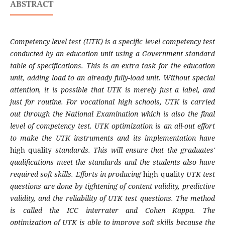
ABSTRACT
Competency level test (UTK) is a specific level competency test
conducted by an education unit using a Government standard
table of specifications. This is an extra task for the education
unit, adding load to an already fully-load unit. Without special
attention, it is possible that UTK is merely just a label, and
just for routine. For vocational high schools, UTK is carried
out through the National Examination which is also the final
level of competency test. UTK optimization is an all-out effort
to make the UTK instruments and its implementation have
high quality
standards. This will ensure that the graduates'
qualifications meet the standards and the students also have
required soft skills. Efforts in producing
high quality
UTK test
questions are done by tightening of content validity, predictive
validity, and the reliability of UTK test questions. The method
is called the ICC interrater and Cohen Kappa. The
optimization of UTK is able to improve soft skills because the