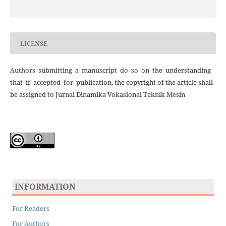
LICENSE
Authors submitting a manuscript do so on the understanding
that if accepted for publication, the copyright of the article shall
be assigned to Jurnal Dinamika Vokasional Teknik Mesin
INFORMATION
For Readers
For Authors