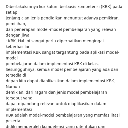
Diberlakukannya kurikulum berbasis kompetensi (KBK) pada
setiap
jenjang clan jenis pendidikan menuntut adanya pemikiran,
pemilihan,
dan penerapan model-model pembelajaran yang relevan
dengan jiwa
· KBK. Hal ini sangat perlu diperhatikan mengingat
keberhasilan
implementasi KBK sangat tergantung pada aplikasi model-
model
pembelajaran dalam implementasi KBK di kelas.
Sesungguhnya, semua model pembelajaran yang ada dan
tersedia di
depan kita dapat diaplikasikan dalam implementasi KBK.
Namun
demikian, dari ragam dan jenis model pembelajaran
tersebut yang
dapat dipandang relevan untuk diaplikasikan dalam
implementasi
KBK adalah model-model pembelajaran yang memfasilitasi
peserta
didik memperoleh kompetensi yang ditentukan dan