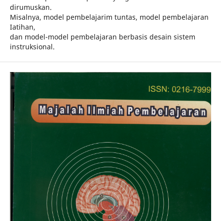
dirumuskan.
Misalnya, model pembelajarim tuntas, model pembelajaran
Iatihan,
dan model-model pembelajaran berbasis desain sistem
instruksional.