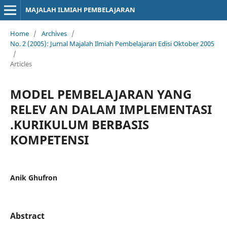
MAJALAH ILMIAH PEMBELAJARAN
Home
/
Archives
/
No. 2 (2005): Jurnal Majalah Ilmiah Pembelajaran Edisi Oktober 2005
/
Articles
MODEL PEMBELAJARAN YANG
RELEV AN DALAM IMPLEMENTASI
.KURIKULUM BERBASIS
KOMPETENSI
Anik Ghufron
Abstract