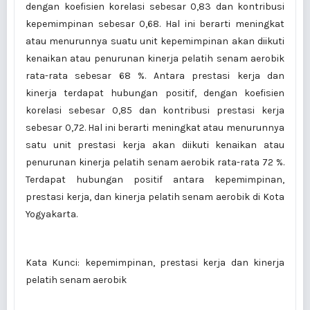
dengan koefisien korelasi sebesar 0,83 dan kontribusi
kepemimpinan sebesar 0,68. Hal ini berarti meningkat
atau menurunnya suatu unit kepemimpinan akan diikuti
kenaikan atau penurunan kinerja pelatih senam aerobik
rata-rata sebesar 68 %. Antara prestasi kerja dan
kinerja terdapat hubungan positif, dengan koefisien
korelasi sebesar 0,85 dan kontribusi prestasi kerja
sebesar 0,72. Hal ini berarti meningkat atau menurunnya
satu unit prestasi kerja akan diikuti kenaikan atau
penurunan kinerja pelatih senam aerobik rata-rata 72 %.
Terdapat hubungan positif antara kepemimpinan,
prestasi kerja, dan kinerja pelatih senam aerobik di Kota
Yogyakarta.
Kata Kunci: kepemimpinan, prestasi kerja dan kinerja
pelatih senam aerobik