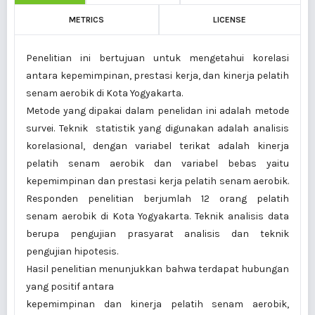
METRICS
LICENSE
Penelitian ini bertujuan untuk mengetahui korelasi
antara kepemimpinan, prestasi kerja, dan kinerja pelatih
senam aerobik di Kota Yogyakarta.
Metode yang dipakai dalam penelidan ini adalah metode
survei. Teknik statistik yang digunakan adalah analisis
korelasional, dengan variabel terikat adalah kinerja
pelatih senam aerobik dan variabel bebas yaitu
kepemimpinan dan prestasi kerja pelatih senam aerobik.
Responden penelitian berjumlah 12 orang pelatih
senam aerobik di Kota Yogyakarta. Teknik analisis data
berupa pengujian prasyarat analisis dan teknik
pengujian hipotesis.
Hasil penelitian menunjukkan bahwa terdapat hubungan
yang positif antara
kepemimpinan dan kinerja pelatih senam aerobik,