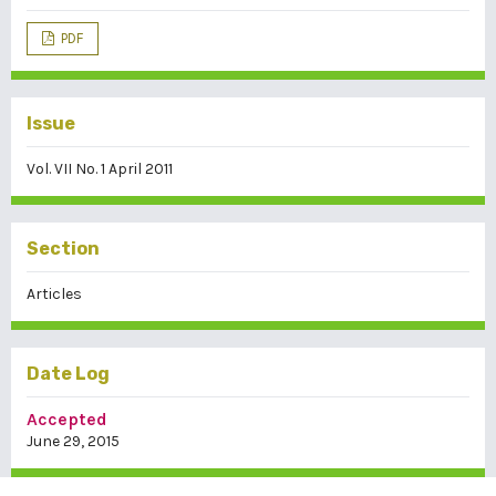
PDF
Issue
Vol. VII No. 1 April 2011
Section
Articles
Date Log
Accepted
June 29, 2015