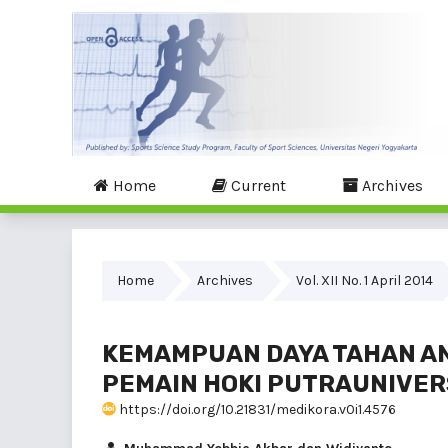
Home
Current
Archives
Home
Archives
Vol. XII No. 1 April 2014
KEMAMPUAN DAYA TAHAN AN
PEMAIN HOKI PUTRAUNIVER
https://doi.org/10.21831/medikora.v0i1.4576