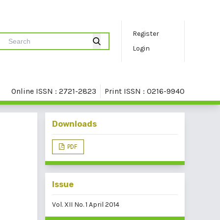
Register
Login
Online ISSN : 2721-2823
Print ISSN : 0216-9940
Downloads
PDF
Issue
Vol. XII No. 1 April 2014