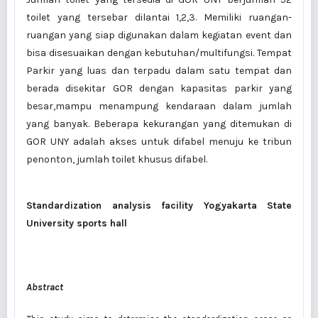
toilet yang tersebar dilantai 1,2,3. Memiliki ruangan-
ruangan yang siap digunakan dalam kegiatan event dan
bisa disesuaikan dengan kebutuhan/multifungsi. Tempat
Parkir yang luas dan terpadu dalam satu tempat dan
berada disekitar GOR dengan kapasitas parkir yang
besar,mampu menampung kendaraan dalam jumlah
yang banyak. Beberapa kekurangan yang ditemukan di
GOR UNY adalah akses untuk difabel menuju ke tribun
penonton, jumlah toilet khusus difabel.
Standardization analysis facility Yogyakarta State
University sports hall
Abstract