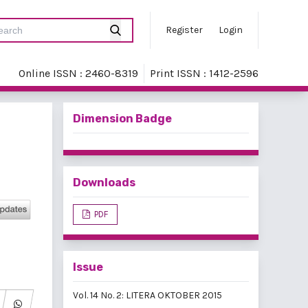
Register
Login
Online ISSN : 2460-8319
Print ISSN : 1412-2596
Dimension Badge
Downloads
PDF
Issue
Vol. 14 No. 2: LITERA OKTOBER 2015