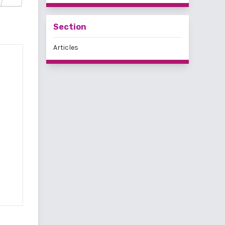
Section
Articles