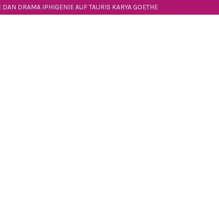
DAN DRAMA IPHIGENIE AUF TAURIS KARYA GOETHE