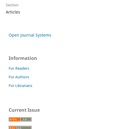
Section
Articles
Open Journal Systems
Information
For Readers
For Authors
For Librarians
Current Issue