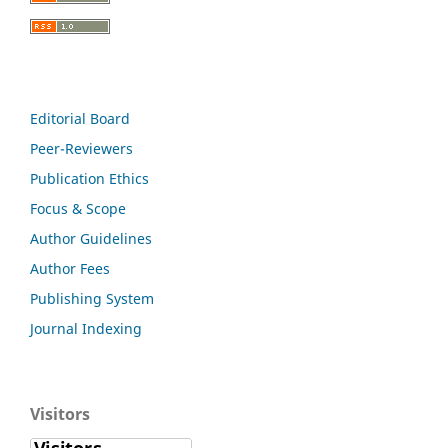
Editorial Board
Peer-Reviewers
Publication Ethics
Focus & Scope
Author Guidelines
Author Fees
Publishing System
Journal Indexing
Visitors