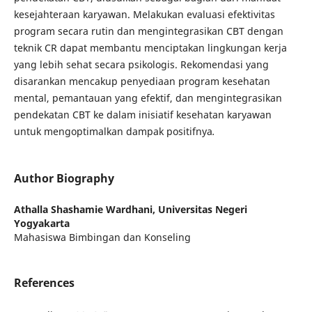
kesejahteraan karyawan. Melakukan evaluasi efektivitas
program secara rutin dan mengintegrasikan CBT dengan
teknik CR dapat membantu menciptakan lingkungan kerja
yang lebih sehat secara psikologis. Rekomendasi yang
disarankan mencakup penyediaan program kesehatan
mental, pemantauan yang efektif, dan mengintegrasikan
pendekatan CBT ke dalam inisiatif kesehatan karyawan
untuk mengoptimalkan dampak positifnya
.
Author Biography
Athalla Shashamie Wardhani,
Universitas Negeri
Yogyakarta
Mahasiswa Bimbingan dan Konseling
References