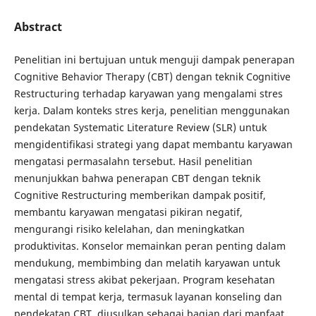
Abstract
Penelitian ini bertujuan untuk menguji dampak penerapan
Cognitive Behavior Therapy (CBT) dengan teknik Cognitive
Restructuring terhadap karyawan yang mengalami stres
kerja. Dalam konteks stres kerja, penelitian menggunakan
pendekatan Systematic Literature Review (SLR) untuk
mengidentifikasi strategi yang dapat membantu karyawan
mengatasi permasalahn tersebut. Hasil penelitian
menunjukkan bahwa penerapan CBT dengan teknik
Cognitive Restructuring memberikan dampak positif,
membantu karyawan mengatasi pikiran negatif,
mengurangi risiko kelelahan, dan meningkatkan
produktivitas. Konselor memainkan peran penting dalam
mendukung, membimbing dan melatih karyawan untuk
mengatasi stress akibat pekerjaan. Program kesehatan
mental di tempat kerja, termasuk layanan konseling dan
pendekatan CBT, diusulkan sebagai bagian dari manfaat