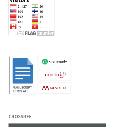
CROSSREF