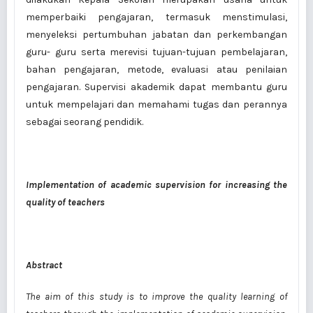
memperbaiki pengajaran, termasuk menstimulasi,
menyeleksi pertumbuhan jabatan dan perkembangan
guru- guru serta merevisi tujuan-tujuan pembelajaran,
bahan pengajaran, metode, evaluasi atau penilaian
pengajaran. Supervisi akademik dapat membantu guru
untuk mempelajari dan memahami tugas dan perannya
sebagai seorang pendidik.
Implementation of academic supervision for increasing the
quality of teachers
Abstract
The aim of this study is to improve the quality learning of