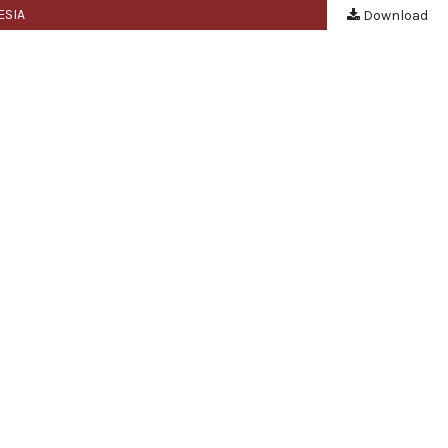
ESIA
Download