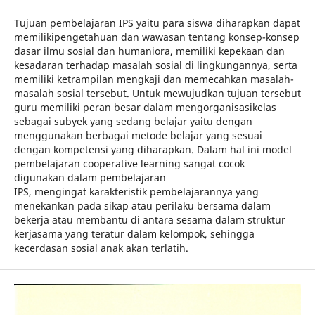
Tujuan pembelajaran IPS yaitu para siswa diharapkan dapat
memilikipengetahuan dan wawasan tentang konsep-konsep
dasar ilmu sosial dan humaniora, memiliki kepekaan dan
kesadaran terhadap masalah sosial di lingkungannya, serta
memiliki ketrampilan mengkaji dan memecahkan masalah-
masalah sosial tersebut. Untuk mewujudkan tujuan tersebut
guru memiliki peran besar dalam mengorganisasikelas
sebagai subyek yang sedang belajar yaitu dengan
menggunakan berbagai metode belajar yang sesuai
dengan kompetensi yang diharapkan. Dalam hal ini model
pembelajaran cooperative learning sangat cocok
digunakan dalam pembelajaran
IPS, mengingat karakteristik pembelajarannya yang
menekankan pada sikap atau perilaku bersama dalam
bekerja atau membantu di antara sesama dalam struktur
kerjasama yang teratur dalam kelompok, sehingga
kecerdasan sosial anak akan terlatih.