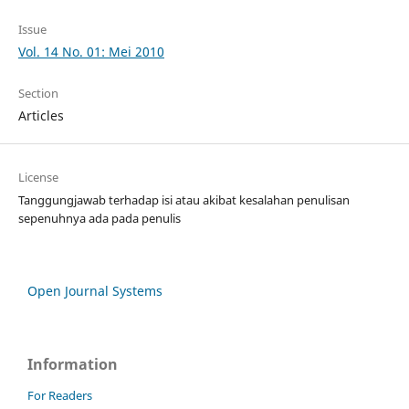
Issue
Vol. 14 No. 01: Mei 2010
Section
Articles
License
Tanggungjawab terhadap isi atau akibat kesalahan penulisan
sepenuhnya ada pada penulis
Open Journal Systems
Information
For Readers