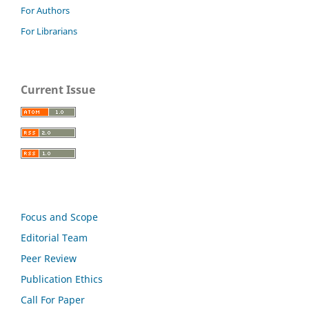
For Authors
For Librarians
Current Issue
Focus and Scope
Editorial Team
Peer Review
Publication Ethics
Call For Paper