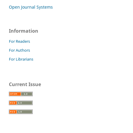
Open Journal Systems
Information
For Readers
For Authors
For Librarians
Current Issue