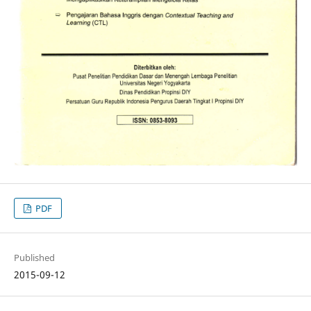
PDF
Published
2015-09-12