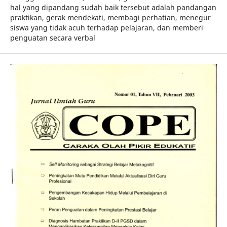
hal yang dipandang sudah baik tersebut adalah pandangan
praktikan, gerak mendekati, membagi perhatian, menegur
siswa yang tidak acuh terhadap pelajaran, dan memberi
penguatan secara verbal