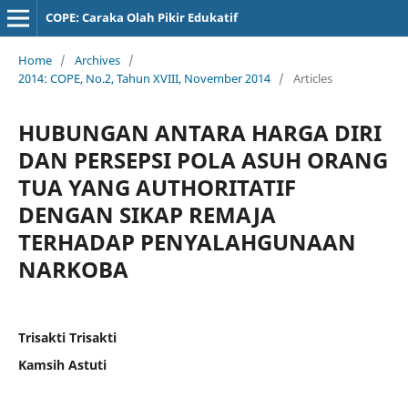
COPE: Caraka Olah Pikir Edukatif
Home
/
Archives
/
2014: COPE, No.2, Tahun XVIII, November 2014
/
Articles
HUBUNGAN ANTARA HARGA DIRI
DAN PERSEPSI POLA ASUH ORANG
TUA YANG AUTHORITATIF
DENGAN SIKAP REMAJA
TERHADAP PENYALAHGUNAAN
NARKOBA
Trisakti Trisakti
Kamsih Astuti