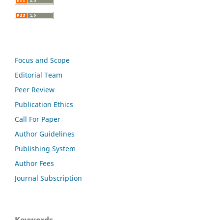
Focus and Scope
Editorial Team
Peer Review
Publication Ethics
Call For Paper
Author Guidelines
Publishing System
Author Fees
Journal Subscription